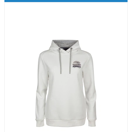
Ergänzende Artikel