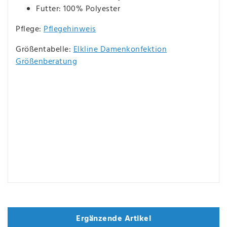
Futter: 100% Polyester
Pflege:
Pflegehinweis
Größentabelle:
Elkline Damenkonfektion
Größenberatung
Ergänzende Artikel