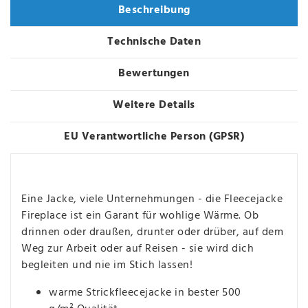
Beschreibung
Technische Daten
Bewertungen
Weitere Details
EU Verantwortliche Person (GPSR)
Eine Jacke, viele Unternehmungen - die Fleecejacke
Fireplace ist ein Garant für wohlige Wärme. Ob
drinnen oder draußen, drunter oder drüber, auf dem
Weg zur Arbeit oder auf Reisen - sie wird dich
begleiten und nie im Stich lassen!
warme Strickfleecejacke in bester 500