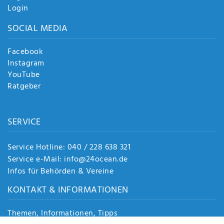
Login
SOCIAL MEDIA
Facebook
Instagram
YouTube
Ratgeber
SERVICE
Service Hotline: 040 / 228 638 321
Service e-Mail: info@24ocean.de
Infos für Behörden & Vereine
KONTAKT & INFORMATIONEN
Themen, Informationen, Tipps