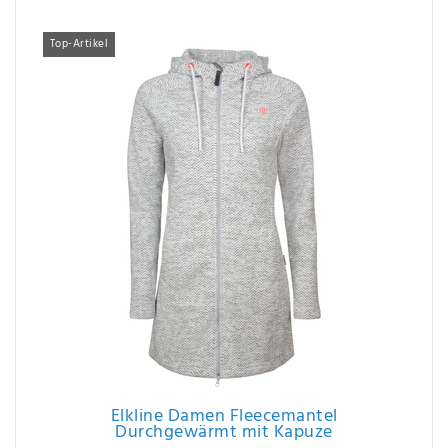
Top-Artikel
Elkline Damen Fleecemantel
Durchgewärmt mit Kapuze