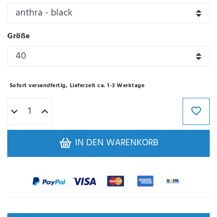
Größe
Sofort versandfertig, Lieferzeit ca. 1-3 Werktage
IN DEN WARENKORB