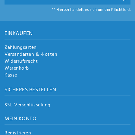
** Hierbei handelt es sich um ein Pflichtfeld.
EINKAUFEN
Zahlungsarten
Versandarten & -kosten
Widerrufsrecht
Warenkorb
Kasse
SICHERES BESTELLEN
SSL-Verschlüsselung
MEIN KONTO
Registrieren