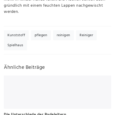
gründlich mit einem feuchten Lappen nachgewischt
werden.
Kunststoff
pflegen
reinigen
Reiniger
Spielhaus
Ähnliche Beiträge
Die Unterschiede der Badeleitern