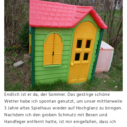
Endlich ist er da, der Sommer. Das gestrige schöne
Wetter habe ich spontan genutzt, um unser mittlerweile
3 Jahre altes Spielhaus wieder auf Hochglanz zu bringen.
Nachdem ich den groben Schmutz mit Besen und
Handfeger entfernt hatte, ist mir eingefallen, dass ich