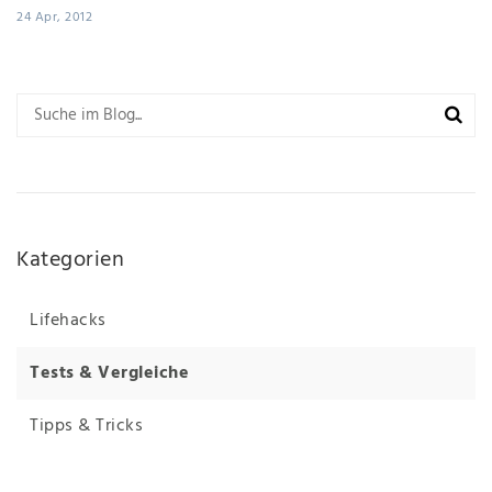
24 Apr, 2012
Kategorien
Lifehacks
Tests & Vergleiche
Tipps & Tricks