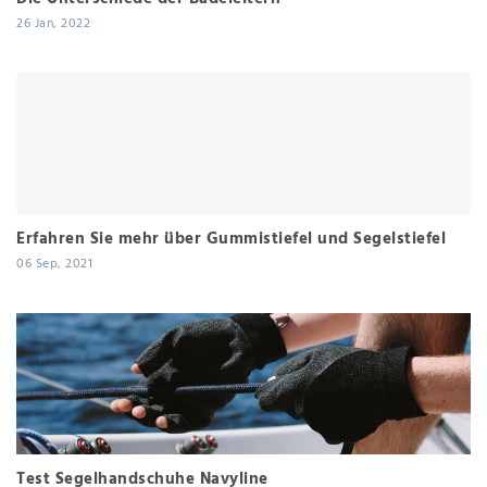
26 Jan, 2022
Erfahren Sie mehr über Gummistiefel und Segelstiefel
06 Sep, 2021
Test Segelhandschuhe Navyline