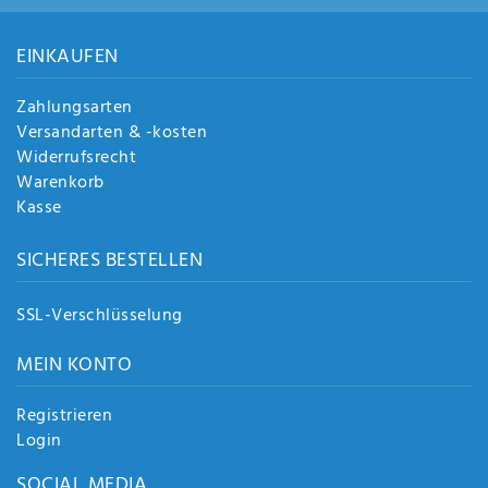
EINKAUFEN
Zahlungsarten
Versandarten & -kosten
Widerrufsrecht
Warenkorb
Kasse
SICHERES BESTELLEN
SSL-Verschlüsselung
MEIN KONTO
Registrieren
Login
SOCIAL MEDIA