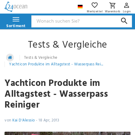
Merkzettel
Warenkorb
Login
Sortiment
Tests & Vergleiche
Tests & Vergleiche
Yachticon Produkte im Alltagstest - Wasserpass Rei...
Yachticon Produkte im
Alltagstest - Wasserpass
Reiniger
von
Kai D'Alessio
-
18 Apr, 2013