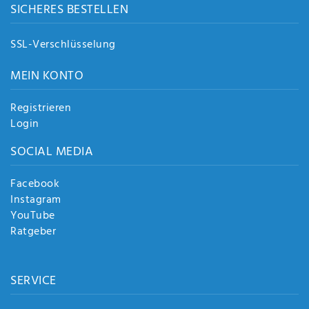
SICHERES BESTELLEN
SSL-Verschlüsselung
MEIN KONTO
Registrieren
Login
SOCIAL MEDIA
Facebook
Instagram
YouTube
Ratgeber
SERVICE