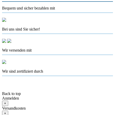
Bequem und sicher bezahlen mit
Bei uns sind Sie sicher!
Wir versenden mit
Wir sind zertifiziert durch
Back to top
Anmelden
×
Versandkosten
×