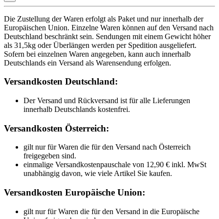
Die Zustellung der Waren erfolgt als Paket und nur innerhalb der
Europäischen Union. Einzelne Waren können auf den Versand nach
Deutschland beschränkt sein. Sendungen mit einem Gewicht höher
als 31,5kg oder Überlängen werden per Spedition ausgeliefert.
Sofern bei einzelnen Waren angegeben, kann auch innerhalb
Deutschlands ein Versand als Warensendung erfolgen.
Versandkosten Deutschland:
Der Versand und Rückversand ist für alle Lieferungen
innerhalb Deutschlands kostenfrei.
Versandkosten Österreich:
gilt nur für Waren die für den Versand nach Österreich
freigegeben sind.
einmalige Versandkostenpauschale von 12,90 € inkl. MwSt
unabhängig davon, wie viele Artikel Sie kaufen.
Versandkosten Europäische Union:
gilt nur für Waren die für den Versand in die Europäische