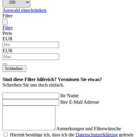
Auswahl einschränken
Filter
Filter
Preis
EUR
EUR
Schließen
Sind diese Filter hilfreich? Vermissen Sie etwas?
Schreiben Sie uns doch einfach.
Ihr Name
Ihre E-Mail Adresse
Anmerkungen und Filterwünsche
Hiermit bestätige ich, dass ich die
Daten­schutz­erklärung
gelesen