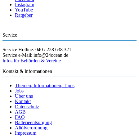
Instagram
YouTube
Ratgeber
Service
Service Hotline: 040 / 228 638 321
Service e-Mail: info@24ocean.de
Infos für Behörden & Vereine
Kontakt & Informationen
Themen, Informationen, Tipps
Jobs
Über uns
Kontakt
Datenschutz
AGB
FAQ
Batterieentsorgung
Altölverordnung
Impressum