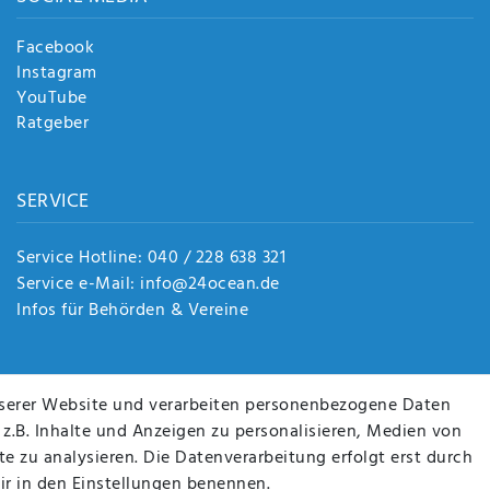
Facebook
Instagram
YouTube
Ratgeber
SERVICE
Service Hotline: 040 / 228 638 321
Service e-Mail: info@24ocean.de
Infos für Behörden & Vereine
serer Website und verarbeiten personenbezogene Daten
 z.B. Inhalte und Anzeigen zu personalisieren, Medien von
e zu analysieren. Die Datenverarbeitung erfolgt erst durch
wir in den Einstellungen benennen.