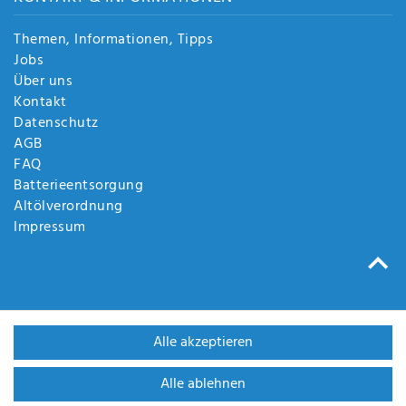
Themen, Informationen, Tipps
Jobs
Über uns
Kontakt
Datenschutz
AGB
FAQ
Batterieentsorgung
Altölverordnung
Impressum
Alle akzeptieren
Alle ablehnen