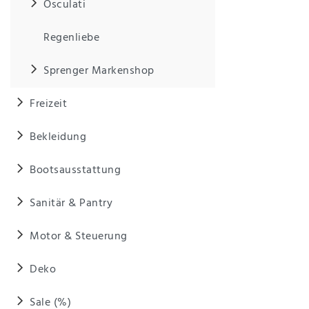
Osculati
Regenliebe
Sprenger Markenshop
Freizeit
Bekleidung
Bootsausstattung
Sanitär & Pantry
Motor & Steuerung
Deko
Sale (%)