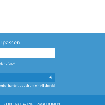
rpassen!
derrufen.**
ierbei handelt es sich um ein Pflichtfeld.
KONTAKT & INFORMATIONEN