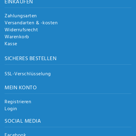
EINKAUFEN
Zahlungsarten
Versandarten & -kosten
Widerrufsrecht
Warenkorb
Kasse
SICHERES BESTELLEN
SSL-Verschlüsselung
MEIN KONTO
Registrieren
Login
SOCIAL MEDIA
Facebook