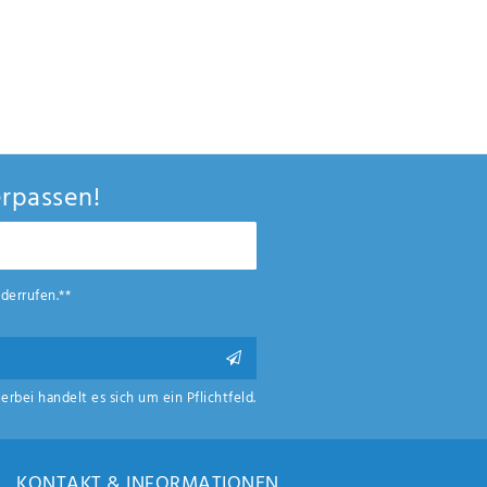
rpassen!
derrufen.**
ierbei handelt es sich um ein Pflichtfeld.
KONTAKT & INFORMATIONEN