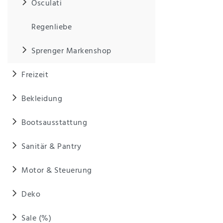
Osculati
Regenliebe
Sprenger Markenshop
Freizeit
Bekleidung
Bootsausstattung
Sanitär & Pantry
Motor & Steuerung
Deko
Sale (%)