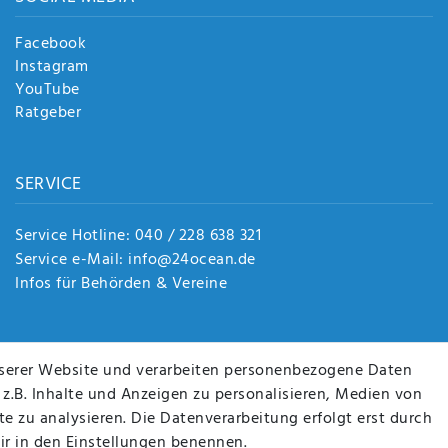
Facebook
Instagram
YouTube
Ratgeber
SERVICE
Service Hotline: 040 / 228 638 321
Service e-Mail: info@24ocean.de
Infos für Behörden & Vereine
serer Website und verarbeiten personenbezogene Daten
 z.B. Inhalte und Anzeigen zu personalisieren, Medien von
e zu analysieren. Die Datenverarbeitung erfolgt erst durch
wir in den Einstellungen benennen.