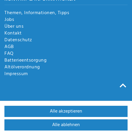
Themen, Informationen, Tipps
Jobs
Über uns
Kontakt
Datenschutz
AGB
FAQ
Batterieentsorgung
Altölverordnung
Impressum
Alle akzeptieren
Alle ablehnen