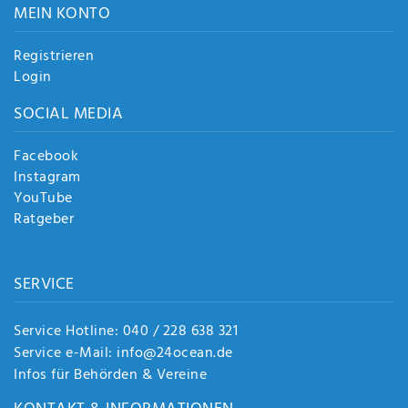
MEIN KONTO
Registrieren
Login
SOCIAL MEDIA
Facebook
Instagram
YouTube
Ratgeber
SERVICE
Service Hotline: 040 / 228 638 321
Service e-Mail: info@24ocean.de
Infos für Behörden & Vereine