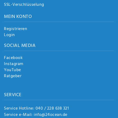
SSL-Verschlüsselung
MEIN KONTO
Registrieren
Login
SOCIAL MEDIA
Facebook
Instagram
YouTube
Ratgeber
SERVICE
Service Hotline: 040 / 228 638 321
Service e-Mail: info@24ocean.de