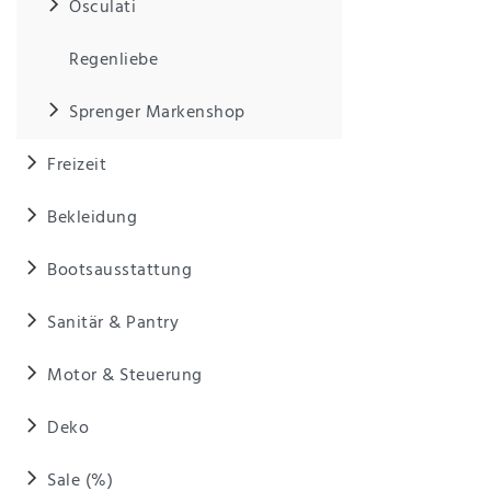
Osculati
Regenliebe
Sprenger Markenshop
Freizeit
Bekleidung
Bootsausstattung
Sanitär & Pantry
Motor & Steuerung
Deko
Sale (%)