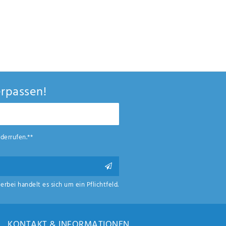
rpassen!
derrufen.**
ierbei handelt es sich um ein Pflichtfeld.
KONTAKT & INFORMATIONEN