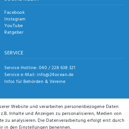
Facebook
Instagram
YouTube
Ratgeber
SERVICE
Service Hotline: 040 / 228 638 321
Service e-Mail: info@24ocean.de
Infos für Behörden & Vereine
serer Website und verarbeiten personenbezogene Daten
 z.B. Inhalte und Anzeigen zu personalisieren, Medien von
e zu analysieren. Die Datenverarbeitung erfolgt erst durch
wir in den Einstellungen benennen.