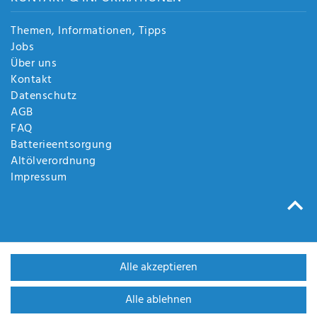
Themen, Informationen, Tipps
Jobs
Über uns
Kontakt
Datenschutz
AGB
FAQ
Batterieentsorgung
Altölverordnung
Impressum
Alle akzeptieren
Alle ablehnen