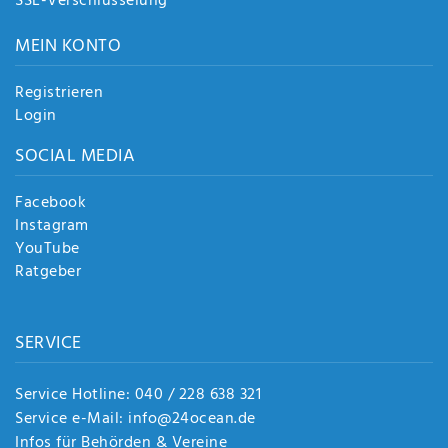
SSL-Verschlüsselung
MEIN KONTO
Registrieren
Login
SOCIAL MEDIA
Facebook
Instagram
YouTube
Ratgeber
SERVICE
Service Hotline: 040 / 228 638 321
Service e-Mail: info@24ocean.de
Infos für Behörden & Vereine