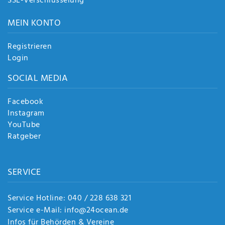
SSL-Verschlüsselung
MEIN KONTO
Registrieren
Login
SOCIAL MEDIA
Facebook
Instagram
YouTube
Ratgeber
SERVICE
Service Hotline: 040 / 228 638 321
Service e-Mail: info@24ocean.de
Infos für Behörden & Vereine