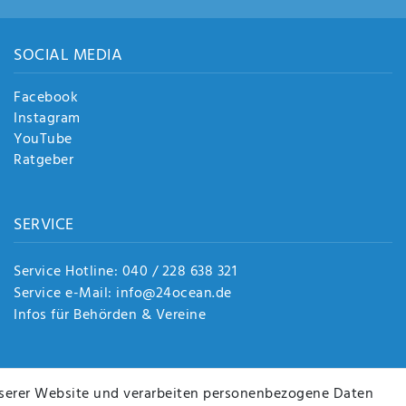
SOCIAL MEDIA
Facebook
Instagram
YouTube
Ratgeber
SERVICE
Service Hotline: 040 / 228 638 321
Service e-Mail: info@24ocean.de
Infos für Behörden & Vereine
serer Website und verarbeiten personenbezogene Daten