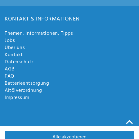
KONTAKT & INFORMATIONEN
Themen, Informationen, Tipps
Jobs
Über uns
Kontakt
Datenschutz
AGB
FAQ
Batterieentsorgung
Altölverordnung
Impressum
Alle akzeptieren