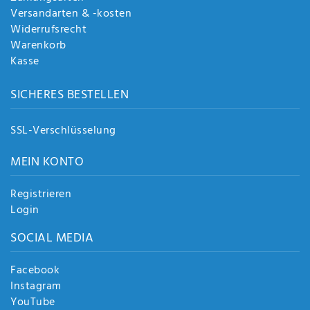
Versandarten & -kosten
Widerrufsrecht
Warenkorb
Kasse
SICHERES BESTELLEN
SSL-Verschlüsselung
MEIN KONTO
Registrieren
Login
SOCIAL MEDIA
Facebook
Instagram
YouTube