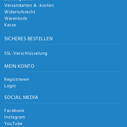
Versandarten & -kosten
Widerrufsrecht
Warenkorb
Kasse
SICHERES BESTELLEN
SSL-Verschlüsselung
MEIN KONTO
Registrieren
Login
SOCIAL MEDIA
Facebook
Instagram
YouTube