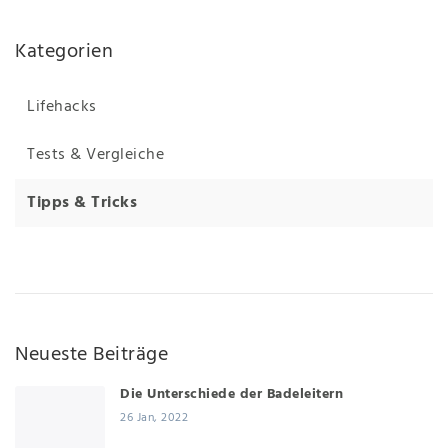
Kategorien
Lifehacks
Tests & Vergleiche
Tipps & Tricks
Neueste Beiträge
Die Unterschiede der Badeleitern
26 Jan, 2022