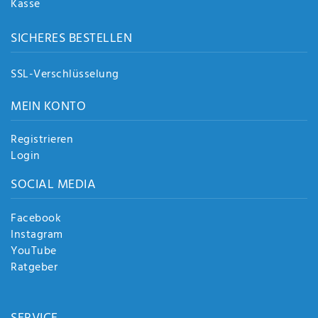
Kasse
SICHERES BESTELLEN
SSL-Verschlüsselung
MEIN KONTO
Registrieren
Login
SOCIAL MEDIA
Facebook
Instagram
YouTube
Ratgeber