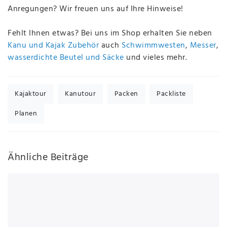
Anregungen? Wir freuen uns auf Ihre Hinweise!
Fehlt Ihnen etwas? Bei uns im Shop erhalten Sie neben
Kanu und Kajak Zubehör
auch
Schwimmwesten
,
Messer
,
wasserdichte Beutel und Säcke
und vieles mehr.
Kajaktour
Kanutour
Packen
Packliste
Planen
Ähnliche Beiträge