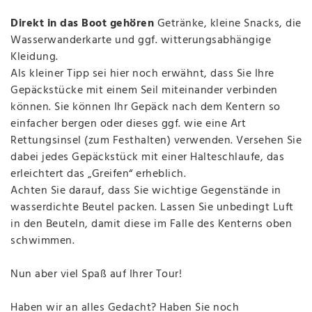
Direkt in das Boot gehören
Getränke, kleine Snacks, die
Wasserwanderkarte und ggf. witterungsabhängige
Kleidung.
Als kleiner Tipp sei hier noch erwähnt, dass Sie Ihre
Gepäckstücke mit einem Seil miteinander verbinden
können. Sie können Ihr Gepäck nach dem Kentern so
einfacher bergen oder dieses ggf. wie eine Art
Rettungsinsel (zum Festhalten) verwenden. Versehen Sie
dabei jedes Gepäckstück mit einer Halteschlaufe, das
erleichtert das „Greifen“ erheblich.
Achten Sie darauf, dass Sie wichtige Gegenstände in
wasserdichte Beutel packen. Lassen Sie unbedingt Luft
in den Beuteln, damit diese im Falle des Kenterns oben
schwimmen.
Nun aber viel Spaß auf Ihrer Tour!
Haben wir an alles Gedacht? Haben Sie noch