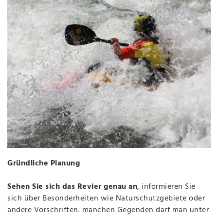
Gründliche Planung
Sehen Sie sich das Revier genau an
, informieren Sie
sich über Besonderheiten wie Naturschutzgebiete oder
andere Vorschriften. manchen Gegenden darf man unter