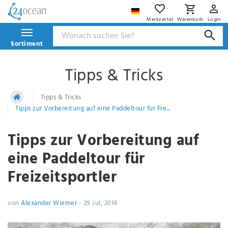
Merkzettel
Warenkorb
Login
Sortiment
Tipps & Tricks
Tipps & Tricks
Tipps zur Vorbereitung auf eine Paddeltour für Fre...
Tipps zur Vorbereitung auf
eine Paddeltour für
Freizeitsportler
von
Alexander Wiemer
-
29 Jul, 2014