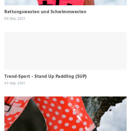
Rettungswesten und Schwimmwesten
06 Sep, 2021
Trend-Sport - Stand Up Paddling (SUP)
03 Sep, 2021