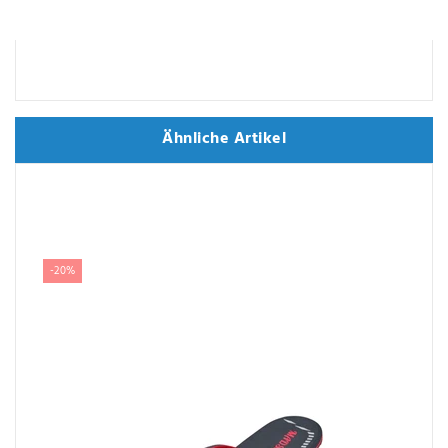
Ähnliche Artikel
Ähnliche Artikel
-20%