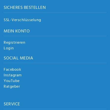
SICHERES BESTELLEN
SSL-Verschlüsselung
MEIN KONTO
Registrieren
Login
SOCIAL MEDIA
Facebook
Instagram
YouTube
Ratgeber
SERVICE