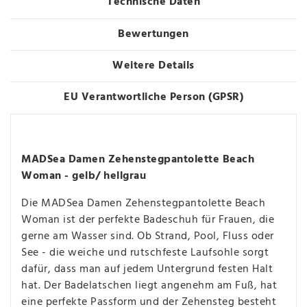
Technische Daten
Bewertungen
Weitere Details
EU Verantwortliche Person (GPSR)
MADSea Damen Zehenstegpantolette Beach
Woman - gelb/ hellgrau
Die MADSea Damen Zehenstegpantolette Beach
Woman ist der perfekte Badeschuh für Frauen, die
gerne am Wasser sind. Ob Strand, Pool, Fluss oder
See - die weiche und rutschfeste Laufsohle sorgt
dafür, dass man auf jedem Untergrund festen Halt
hat. Der Badelatschen liegt angenehm am Fuß, hat
eine perfekte Passform und der Zehensteg besteht