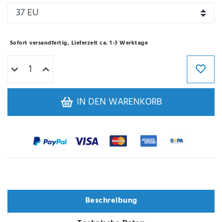
Sofort versandfertig, Lieferzeit ca. 1-3 Werktage
IN DEN WARENKORB
Varianten
Beschreibung