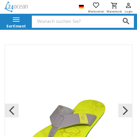
Merkzettel
Warenkorb
Login
Sortiment