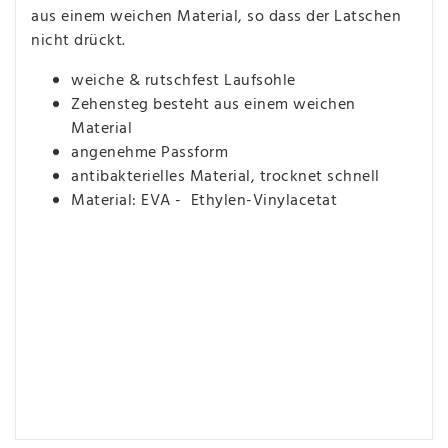
aus einem weichen Material, so dass der Latschen
nicht drückt.
weiche & rutschfest Laufsohle
Zehensteg besteht aus einem weichen
Material
angenehme Passform
antibakterielles Material, trocknet schnell
Material: EVA - Ethylen-Vinylacetat