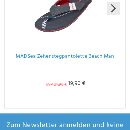
MADSea Zehenstegpantolette Beach Man
19,90 €
UVP 24,90 €
Zum Newsletter anmelden und keine