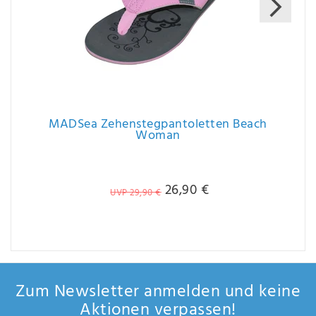
MADSea Zehenstegpantoletten Beach
Woman
26,90 €
UVP 29,90 €
Zum Newsletter anmelden und keine
Aktionen verpassen!