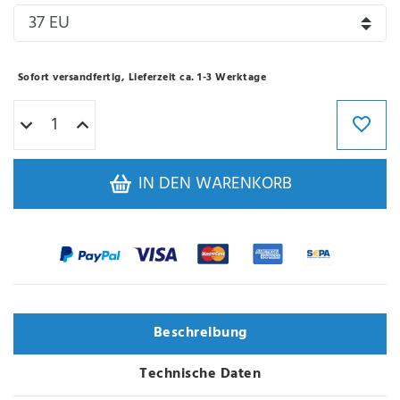
Sofort versandfertig, Lieferzeit ca. 1-3 Werktage
IN DEN WARENKORB
Beschreibung
Technische Daten