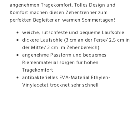
angenehmen Tragekomfort. Tolles Design und
Komfort machen diesen Zehentrenner zum
perfekten Begleiter an warmen Sommertagen!
weiche, rutschfeste und bequeme Laufsohle
dickere Laufsohle (3 cm an der Ferse/ 2,5 cm in
der Mitte/ 2 cm im Zehenbereich)
angenehme Passform und bequemes
Riemenmaterial sorgen für hohen
Tragekomfort
antibakterielles EVA-Material Ethylen-
Vinylacetat trocknet sehr schnell