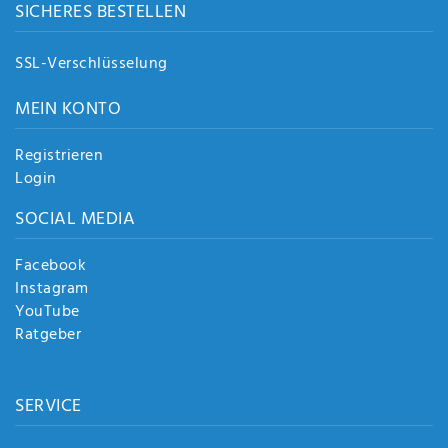
SICHERES BESTELLEN
SSL-Verschlüsselung
MEIN KONTO
Registrieren
Login
SOCIAL MEDIA
Facebook
Instagram
YouTube
Ratgeber
SERVICE