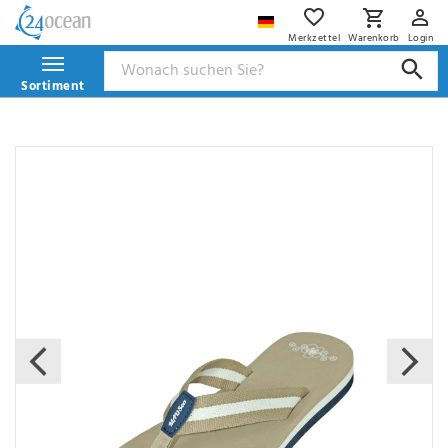
Merkzettel
Warenkorb
Login
Sortiment