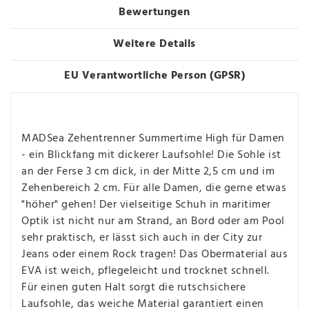
Bewertungen
Weitere Details
EU Verantwortliche Person (GPSR)
MADSea Zehentrenner Summertime High für Damen
- ein Blickfang mit dickerer Laufsohle! Die Sohle ist
an der Ferse 3 cm dick, in der Mitte 2,5 cm und im
Zehenbereich 2 cm. Für alle Damen, die gerne etwas
"höher" gehen! Der vielseitige Schuh in maritimer
Optik ist nicht nur am Strand, an Bord oder am Pool
sehr praktisch, er lässt sich auch in der City zur
Jeans oder einem Rock tragen! Das Obermaterial aus
EVA ist weich, pflegeleicht und trocknet schnell.
Für einen guten Halt sorgt die rutschsichere
Laufsohle, das weiche Material garantiert einen