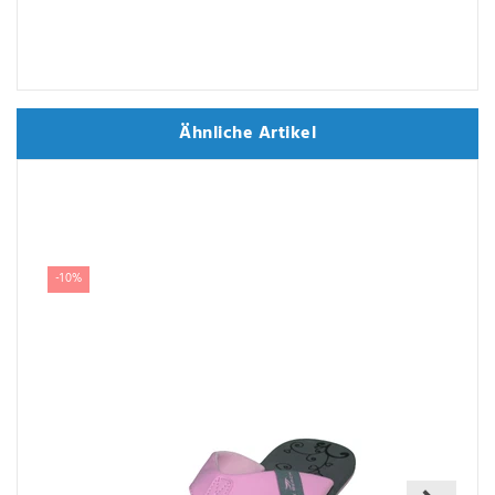
Ähnliche Artikel
Ähnliche Artikel
-10%