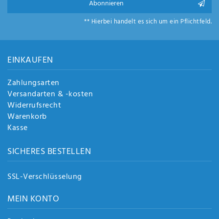
Abonnieren
** Hierbei handelt es sich um ein Pflichtfeld.
EINKAUFEN
Zahlungsarten
Versandarten & -kosten
Widerrufsrecht
Warenkorb
Kasse
SICHERES BESTELLEN
SSL-Verschlüsselung
MEIN KONTO