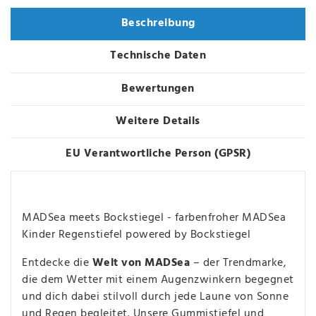
Beschreibung
Technische Daten
Bewertungen
Weitere Details
EU Verantwortliche Person (GPSR)
MADSea meets Bockstiegel - farbenfroher MADSea
Kinder Regenstiefel powered by Bockstiegel
Entdecke die
Welt von MADSea
– der Trendmarke,
die dem Wetter mit einem Augenzwinkern begegnet
und dich dabei stilvoll durch jede Laune von Sonne
und Regen begleitet. Unsere Gummistiefel und