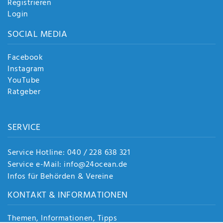
Registrieren
Login
SOCIAL MEDIA
Facebook
Instagram
YouTube
Ratgeber
SERVICE
Service Hotline: 040 / 228 638 321
Service e-Mail: info@24ocean.de
Infos für Behörden & Vereine
KONTAKT & INFORMATIONEN
Themen, Informationen, Tipps