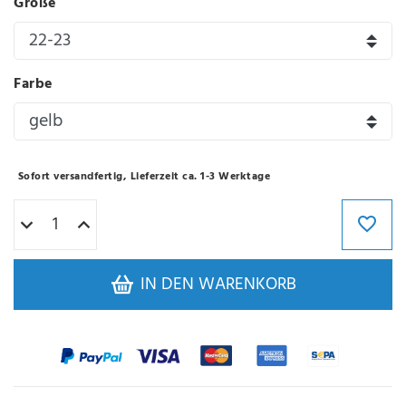
Größe
Farbe
Sofort versandfertig, Lieferzeit ca. 1-3 Werktage
IN DEN WARENKORB