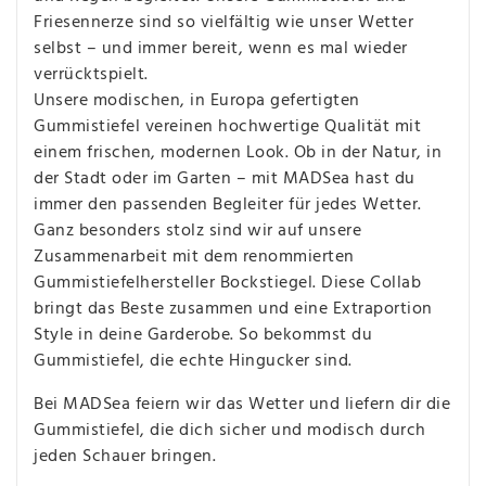
Friesennerze sind so vielfältig wie unser Wetter
selbst – und immer bereit, wenn es mal wieder
verrücktspielt.
Unsere modischen, in Europa gefertigten
Gummistiefel vereinen hochwertige Qualität mit
einem frischen, modernen Look. Ob in der Natur, in
der Stadt oder im Garten – mit MADSea hast du
immer den passenden Begleiter für jedes Wetter.
Ganz besonders stolz sind wir auf unsere
Zusammenarbeit mit dem renommierten
Gummistiefelhersteller Bockstiegel. Diese Collab
bringt das Beste zusammen und eine Extraportion
Style in deine Garderobe. So bekommst du
Gummistiefel, die echte Hingucker sind.
Bei MADSea feiern wir das Wetter und liefern dir die
Gummistiefel, die dich sicher und modisch durch
jeden Schauer bringen.