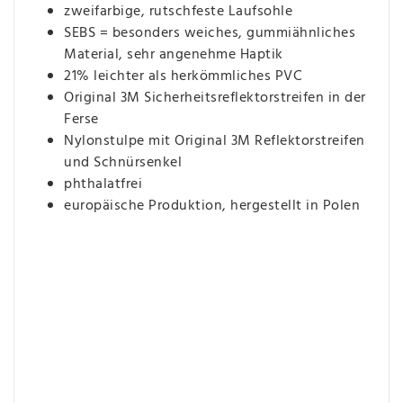
zweifarbige, rutschfeste Laufsohle
SEBS = besonders weiches, gummiähnliches
Material, sehr angenehme Haptik
21% leichter als herkömmliches PVC
Original 3M Sicherheitsreflektorstreifen in der
Ferse
Nylonstulpe mit Original 3M Reflektorstreifen
und Schnürsenkel
phthalatfrei
europäische Produktion, hergestellt in Polen