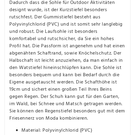
Dadurch dass die Sohle für Outdoor Aktivitäten
designt wurde, ist der Kurzstiefel besonders
rutschfest. Der Gummistiefel besteht aus
Polyvinylchlorid (PVC) und ist somit sehr langlebig
und robust. Die Laufsohle ist besonders
komfortabel und rutschsicher, da Sie ein hohes
Profil hat. Die Passform ist angenehm und hat einen
abgenähten Schaftrand, sowie Knöchelschutz. Der
Halbschaft ist leicht anzuziehen, da man einfach in
den Watstiefel hineinschlüpfen kann. Die Sohle ist
besonders bequem und kann bei Bedarf durch die
Eigene ausgetauscht werden. Die Schafthöhe ist
19cm und sichert einen großen Teil Ihres Beins
gegen Regen. Der Schuh kann gut für den Garten,
im Wald, bei Schnee und Matsch getragen werden.
Sie können den Regenstiefel besonders gut mit dem
Friesennerz von Moda kombinieren.
Material: Polyvinylchlorid (PVC)