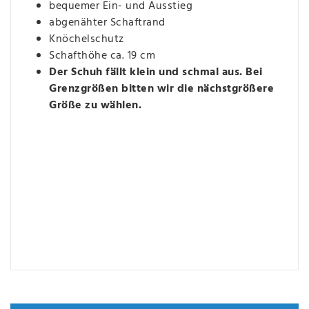
bequemer Ein- und Ausstieg
abgenähter Schaftrand
Knöchelschutz
Schafthöhe ca. 19 cm
Der Schuh fällt klein und schmal aus. Bei
Grenzgrößen bitten wir die nächstgrößere
Größe zu wählen.