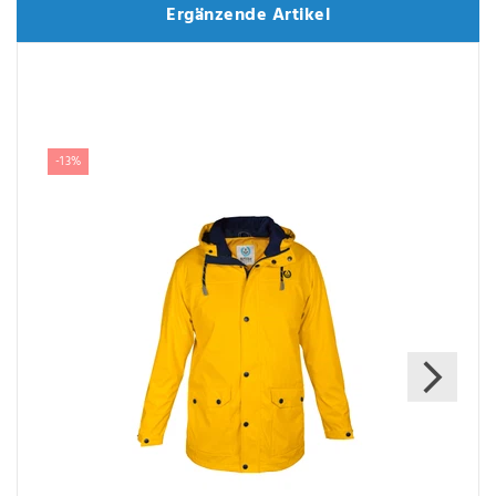
Ergänzende Artikel
Ergänzende Artikel
-13%