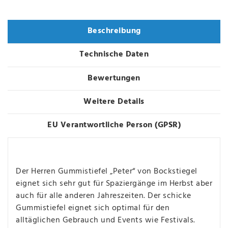
Varianten
Beschreibung
Technische Daten
Bewertungen
Weitere Details
EU Verantwortliche Person (GPSR)
Der Herren Gummistiefel „Peter“ von Bockstiegel
eignet sich sehr gut für Spaziergänge im Herbst aber
auch für alle anderen Jahreszeiten. Der schicke
Gummistiefel eignet sich optimal für den
alltäglichen Gebrauch und Events wie Festivals.