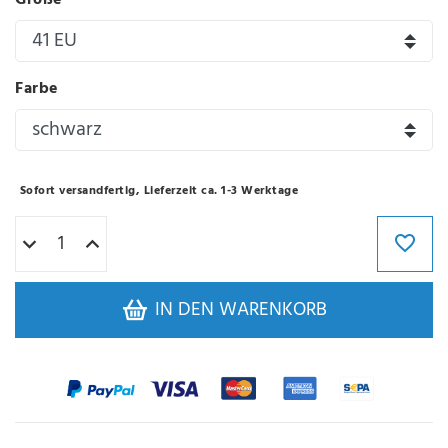
Größe
Farbe
Sofort versandfertig, Lieferzeit ca. 1-3 Werktage
IN DEN WARENKORB