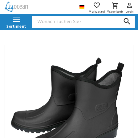
Merkzettel
Warenkorb
Login
Sortiment