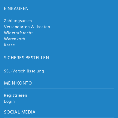
EINKAUFEN
Zahlungsarten
Versandarten & -kosten
Widerrufsrecht
Warenkorb
Kasse
SICHERES BESTELLEN
SSL-Verschlüsselung
MEIN KONTO
Registrieren
Login
SOCIAL MEDIA