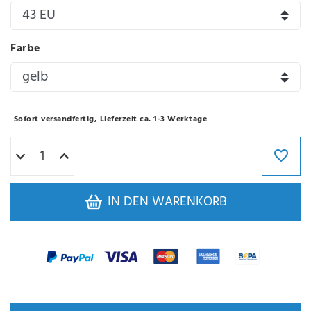
Farbe
Sofort versandfertig, Lieferzeit ca. 1-3 Werktage
IN DEN WARENKORB