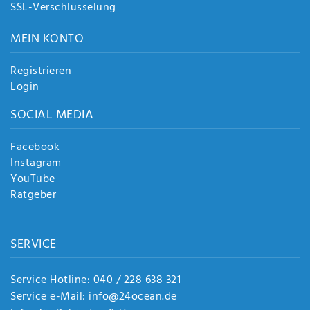
SSL-Verschlüsselung
MEIN KONTO
Registrieren
Login
SOCIAL MEDIA
Facebook
Instagram
YouTube
Ratgeber
SERVICE
Service Hotline: 040 / 228 638 321
Service e-Mail: info@24ocean.de