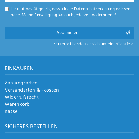
Hiermit bestätige ich, dass ich die
Daten­schutz­erklärung
gelesen
habe. Meine Einwilligung kann ich jederzeit widerrufen.**
Abonnieren
** Hierbei handelt es sich um ein Pflichtfeld.
EINKAUFEN
Zahlungsarten
Versandarten & -kosten
Widerrufsrecht
Warenkorb
Kasse
SICHERES BESTELLEN