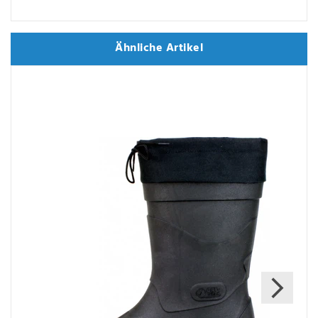
Ähnliche Artikel
Ähnliche Artikel