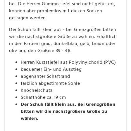
bei. Die Herren Gummistiefel sind nicht gefüttert,
können aber problemlos mit dicken Socken
getragen werden.
Der Schuh fällt klein aus - bei Grenzgrößen bitten
wir die nächstgrößere Größe zu wählen. Erhältlich
in den Farben: grau, dunkelblau, gelb, braun oder
oliv und den Größen: 39 - 48.
Herren Kurzstiefel aus Polyvinylchorid (PVC)
bequemer Ein- und Ausstieg
abgenähter Schaftrand
farblich abgestimmte Sohle
Knöchelschutz
Schafthöhe ca. 19 cm
Der Schuh fällt klein aus. Bei Grenzgrößen
bitten wir die nächstgrößere Größe zu
wählen.