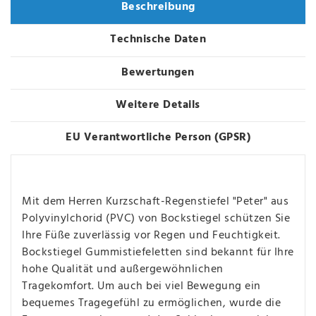
Beschreibung
Technische Daten
Bewertungen
Weitere Details
EU Verantwortliche Person (GPSR)
Mit dem Herren Kurzschaft-Regenstiefel "Peter" aus
Polyvinylchorid (PVC) von Bockstiegel schützen Sie
Ihre Füße zuverlässig vor Regen und Feuchtigkeit.
Bockstiegel Gummistiefeletten sind bekannt für Ihre
hohe Qualität und außergewöhnlichen
Tragekomfort. Um auch bei viel Bewegung ein
bequemes Tragegefühl zu ermöglichen, wurde die