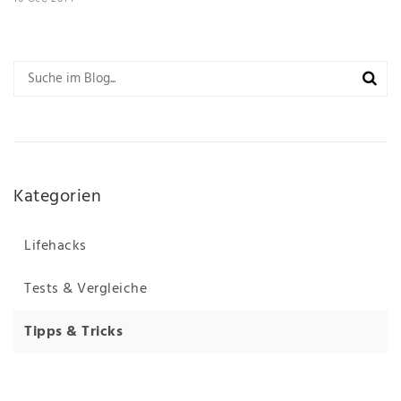
Kategorien
Lifehacks
Tests & Vergleiche
Tipps & Tricks