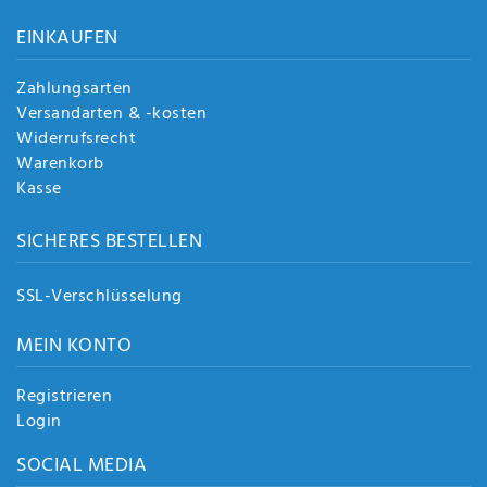
EINKAUFEN
Zahlungsarten
Versandarten & -kosten
Widerrufsrecht
Warenkorb
Kasse
SICHERES BESTELLEN
SSL-Verschlüsselung
MEIN KONTO
Registrieren
Login
SOCIAL MEDIA