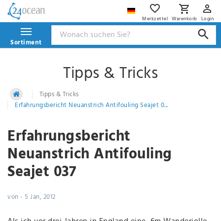
Merkzettel
Warenkorb
Login
Sortiment
Tipps & Tricks
Tipps & Tricks
Erfahrungsbericht Neuanstrich Antifouling Seajet 0...
Erfahrungsbericht
Neuanstrich Antifouling
Seajet 037
von
-
5 Jan, 2012