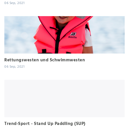
06 Sep, 2021
Rettungswesten und Schwimmwesten
06 Sep, 2021
Trend-Sport - Stand Up Paddling (SUP)