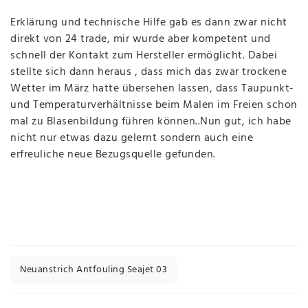
Erklärung und technische Hilfe gab es dann zwar nicht
direkt von 24 trade, mir wurde aber kompetent und
schnell der Kontakt zum Hersteller ermöglicht. Dabei
stellte sich dann heraus , dass mich das zwar trockene
Wetter im März hatte übersehen lassen, dass Taupunkt-
und Temperaturverhältnisse beim Malen im Freien schon
mal zu Blasenbildung führen können..Nun gut, ich habe
nicht nur etwas dazu gelernt sondern auch eine
erfreuliche neue Bezugsquelle gefunden.
Neuanstrich Antfouling Seajet 03