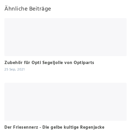
Ähnliche Beiträge
Zubehör für Opti Segeljolle von Optiparts
25 Sep, 2021
Der Friesennerz - Die gelbe kultige Regenjacke