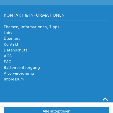
KONTAKT & INFORMATIONEN
Themen, Informationen, Tipps
Jobs
Über uns
Kontakt
Datenschutz
AGB
FAQ
Batterieentsorgung
Altölverordnung
Impressum
Alle akzeptieren