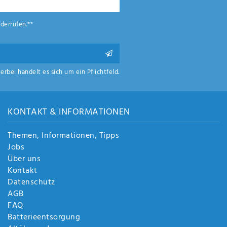
derrufen.**
ierbei handelt es sich um ein Pflichtfeld.
KONTAKT & INFORMATIONEN
Themen, Informationen, Tipps
Jobs
Über uns
Kontakt
Datenschutz
AGB
FAQ
Batterieentsorgung