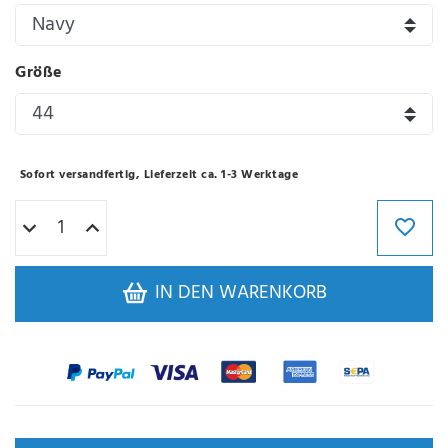
Größe
Sofort versandfertig, Lieferzeit ca. 1-3 Werktage
IN DEN WARENKORB