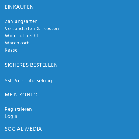
EINKAUFEN
Zahlungsarten
Versandarten & -kosten
Widerrufsrecht
Warenkorb
Kasse
SICHERES BESTELLEN
SSL-Verschlüsselung
MEIN KONTO
Registrieren
Login
SOCIAL MEDIA