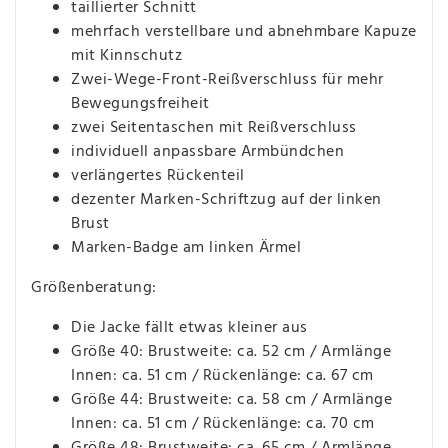
taillierter Schnitt
mehrfach verstellbare und abnehmbare Kapuze
mit Kinnschutz
Zwei-Wege-Front-Reißverschluss für mehr
Bewegungsfreiheit
zwei Seitentaschen mit Reißverschluss
individuell anpassbare Armbündchen
verlängertes Rückenteil
dezenter Marken-Schriftzug auf der linken
Brust
Marken-Badge am linken Ärmel
Größenberatung:
Die Jacke fällt etwas kleiner aus
Größe 40: Brustweite: ca. 52 cm / Armlänge
Innen: ca. 51 cm / Rückenlänge: ca. 67 cm
Größe 44: Brustweite: ca. 58 cm / Armlänge
Innen: ca. 51 cm / Rückenlänge: ca. 70 cm