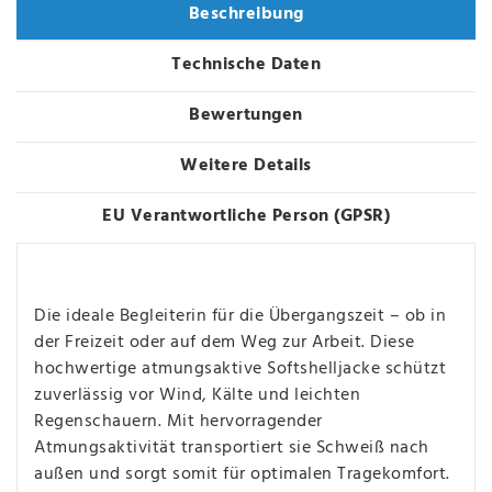
Beschreibung
Technische Daten
Bewertungen
Weitere Details
EU Verantwortliche Person (GPSR)
Die ideale Begleiterin für die Übergangszeit – ob in
der Freizeit oder auf dem Weg zur Arbeit. Diese
hochwertige atmungsaktive Softshelljacke schützt
zuverlässig vor Wind, Kälte und leichten
Regenschauern. Mit hervorragender
Atmungsaktivität transportiert sie Schweiß nach
außen und sorgt somit für optimalen Tragekomfort.