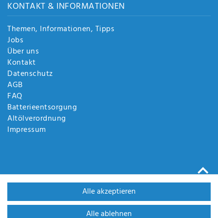
KONTAKT & INFORMATIONEN
Themen, Informationen, Tipps
Jobs
Über uns
Kontakt
Datenschutz
AGB
FAQ
Batterieentsorgung
Altölverordnung
Impressum
Alle akzeptieren
Alle ablehnen