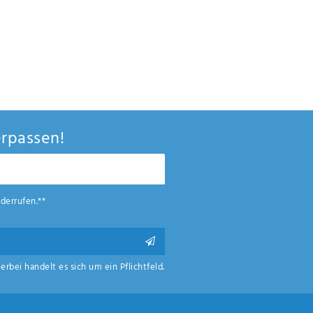
rpassen!
derrufen.**
ierbei handelt es sich um ein Pflichtfeld.