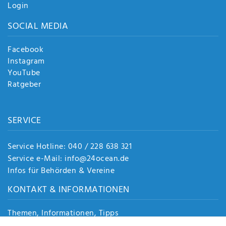
Login
SOCIAL MEDIA
Facebook
Instagram
YouTube
Ratgeber
SERVICE
Service Hotline: 040 / 228 638 321
Service e-Mail: info@24ocean.de
Infos für Behörden & Vereine
KONTAKT & INFORMATIONEN
Themen, Informationen, Tipps
Jobs