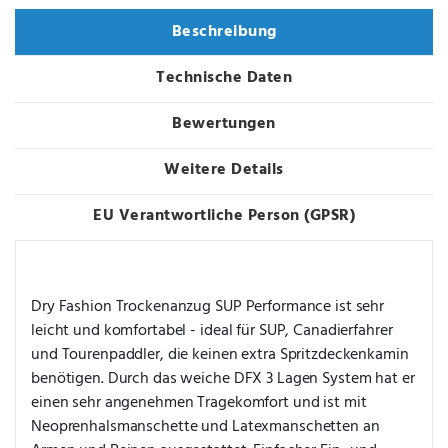
Beschreibung
Technische Daten
Bewertungen
Weitere Details
EU Verantwortliche Person (GPSR)
Dry Fashion Trockenanzug SUP Performance ist sehr 
leicht und komfortabel - ideal für SUP, Canadierfahrer 
und Tourenpaddler, die keinen extra Spritzdeckenkamin 
benötigen. Durch das weiche DFX 3 Lagen System hat er 
einen sehr angenehmen Tragekomfort und ist mit 
Neoprenhalsmanschette und Latexmanschetten an 