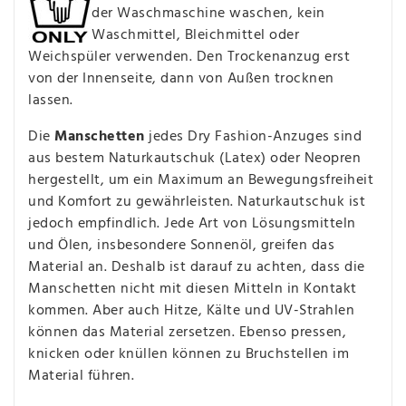
der Waschmaschine waschen, kein
Waschmittel, Bleichmittel oder
Weichspüler verwenden. Den Trockenanzug erst
von der Innenseite, dann von Außen trocknen
lassen.
Die
Manschetten
jedes Dry Fashion-Anzuges sind
aus bestem Naturkautschuk (Latex) oder Neopren
hergestellt, um ein Maximum an Bewegungsfreiheit
und Komfort zu gewährleisten. Naturkautschuk ist
jedoch empfindlich. Jede Art von Lösungsmitteln
und Ölen, insbesondere Sonnenöl, greifen das
Material an. Deshalb ist darauf zu achten, dass die
Manschetten nicht mit diesen Mitteln in Kontakt
kommen. Aber auch Hitze, Kälte und UV-Strahlen
können das Material zersetzen. Ebenso pressen,
knicken oder knüllen können zu Bruchstellen im
Material führen.