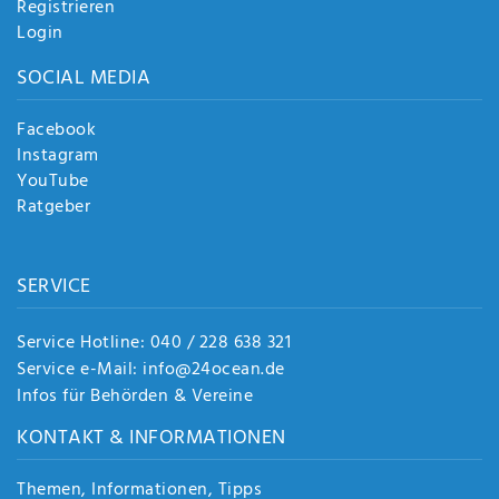
Registrieren
Login
SOCIAL MEDIA
Facebook
Instagram
YouTube
Ratgeber
SERVICE
Service Hotline: 040 / 228 638 321
Service e-Mail: info@24ocean.de
Infos für Behörden & Vereine
KONTAKT & INFORMATIONEN
Themen, Informationen, Tipps