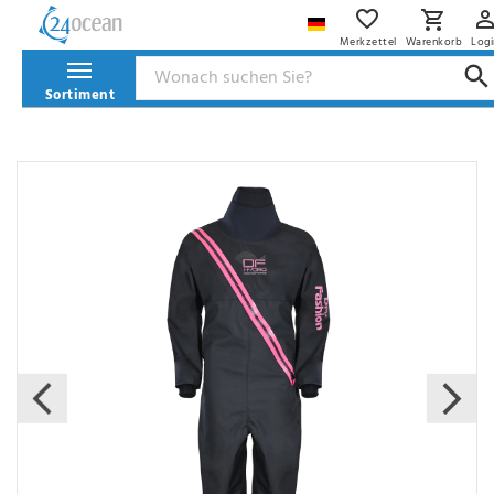
Merkzettel
Warenkorb
Logi
Sortiment