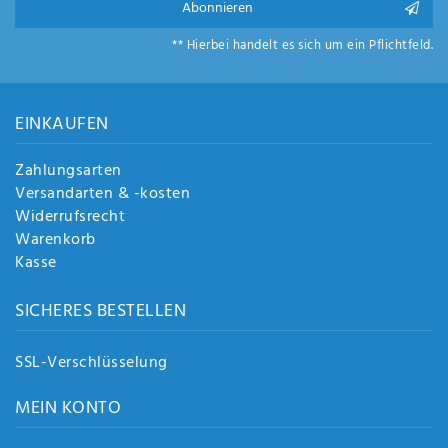
Abonnieren
** Hierbei handelt es sich um ein Pflichtfeld.
EINKAUFEN
Zahlungsarten
Versandarten & -kosten
Widerrufsrecht
Warenkorb
Kasse
SICHERES BESTELLEN
SSL-Verschlüsselung
MEIN KONTO