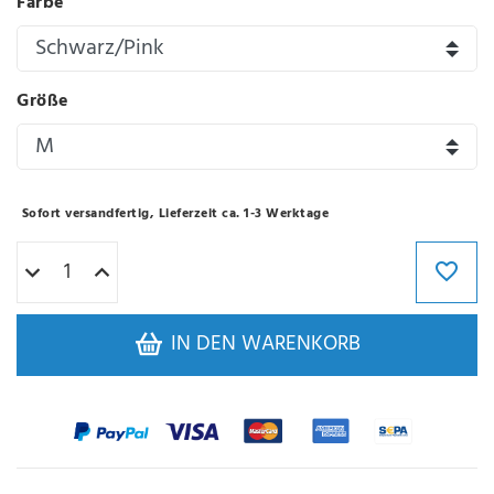
Farbe
Größe
Sofort versandfertig, Lieferzeit ca. 1-3 Werktage
IN DEN WARENKORB