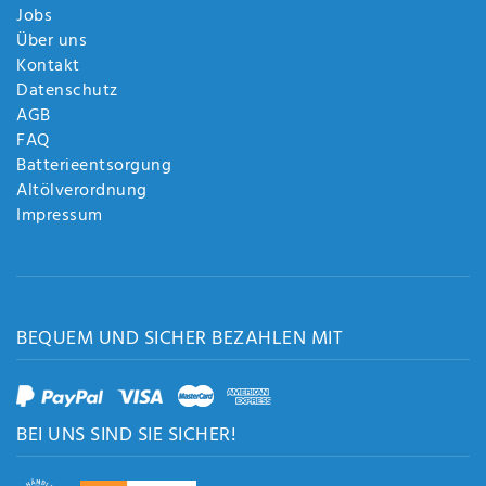
Jobs
Über uns
Kontakt
Datenschutz
AGB
FAQ
Batterieentsorgung
Altölverordnung
Impressum
BEQUEM UND SICHER BEZAHLEN MIT
BEI UNS SIND SIE SICHER!