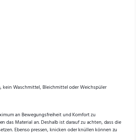
kein Waschmittel, Bleichmittel oder Weichspüler 
aximum an Bewegungsfreiheit und Komfort zu 
 das Material an. Deshalb ist darauf zu achten, dass die 
etzen. Ebenso pressen, knicken oder knüllen können zu 