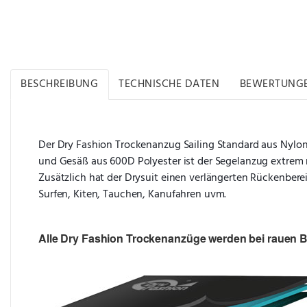
BESCHREIBUNG
TECHNISCHE DATEN
BEWERTUNG
Der Dry Fashion Trockenanzug Sailing Standard aus Nylon
und Gesäß aus 600D Polyester ist der Segelanzug extrem r
Zusätzlich hat der Drysuit einen verlängerten Rückenberei
Surfen, Kiten, Tauchen, Kanufahren uvm.
Alle Dry Fashion Trockenanzüge werden bei rauen Be