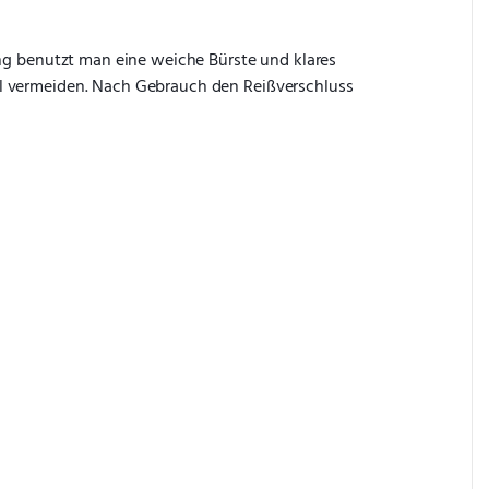
ung benutzt man eine weiche Bürste und klares 
l vermeiden. Nach Gebrauch den Reißverschluss 