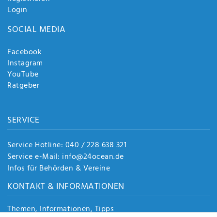
Login
SOCIAL MEDIA
Facebook
Instagram
YouTube
Ratgeber
SERVICE
Service Hotline: 040 / 228 638 321
Service e-Mail: info@24ocean.de
Infos für Behörden & Vereine
KONTAKT & INFORMATIONEN
Themen, Informationen, Tipps