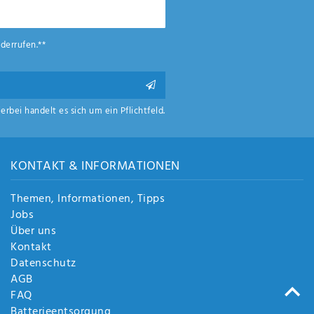
derrufen.**
ierbei handelt es sich um ein Pflichtfeld.
KONTAKT & INFORMATIONEN
Themen, Informationen, Tipps
Jobs
Über uns
Kontakt
Datenschutz
AGB
FAQ
Batterieentsorgung