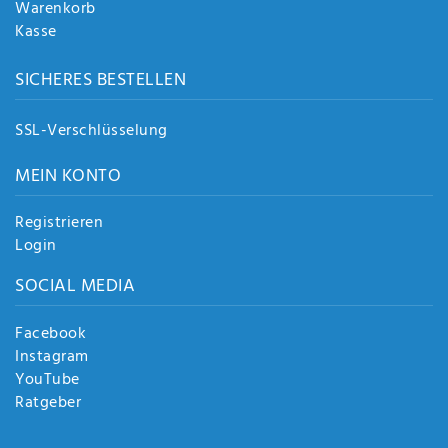
Warenkorb
Kasse
SICHERES BESTELLEN
SSL-Verschlüsselung
MEIN KONTO
Registrieren
Login
SOCIAL MEDIA
Facebook
Instagram
YouTube
Ratgeber