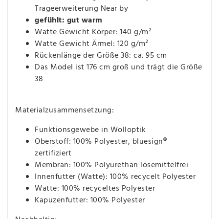
Trageerweiterung Near by
gefühlt: gut warm
Watte Gewicht Körper: 140 g/m²
Watte Gewicht Ärmel: 120 g/m²
Rückenlänge der Größe 38: ca. 95 cm
Das Model ist 176 cm groß und trägt die Größe
38
Materialzusammensetzung:
Funktionsgewebe in Wolloptik
Oberstoff: 100% Polyester, bluesign®
zertifiziert
Membran: 100% Polyurethan lösemittelfrei
Innenfutter (Watte): 100% recycelt Polyester
Watte: 100% recyceltes Polyester
Kapuzenfutter: 100% Polyester