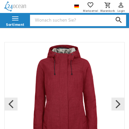
Merkzettel
Warenkorb
Login
Sortiment