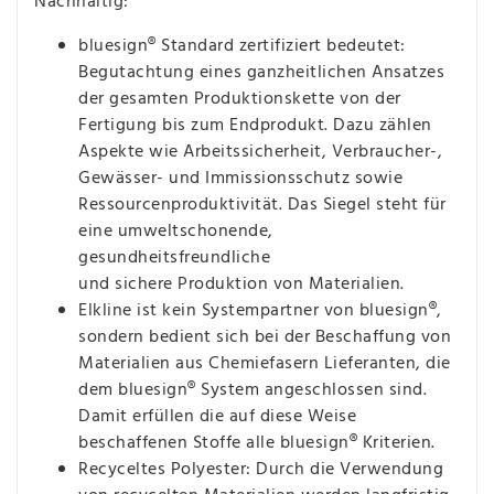
Nachhaltig:
bluesign® Standard zertifiziert bedeutet:
Begutachtung eines ganzheitlichen Ansatzes
der gesamten Produktionskette von der
Fertigung bis zum Endprodukt. Dazu zählen
Aspekte wie Arbeitssicherheit, Verbraucher-,
Gewässer- und Immissionsschutz sowie
Ressourcenproduktivität. Das Siegel steht für
eine umweltschonende,
gesundheitsfreundliche
und sichere Produktion von Materialien.
Elkline ist kein Systempartner von bluesign®,
sondern bedient sich bei der Beschaffung von
Materialien aus Chemiefasern Lieferanten, die
dem bluesign® System angeschlossen sind.
Damit erfüllen die auf diese Weise
beschaffenen Stoffe alle bluesign® Kriterien.
Recyceltes Polyester: Durch die Verwendung