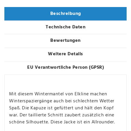
Beschreibung
Technische Daten
Bewertungen
Weitere Details
EU Verantwortliche Person (GPSR)
Mit diesem Wintermantel von Elkline machen
Winterspaziergänge auch bei schlechtem Wetter
Spaß. Die Kapuze ist gefüttert und hält den Kopf
war. Der taillierte Schnitt zaubert zusätzlich eine
schöne Silhouette. Diese Jacke ist ein Allrounder.