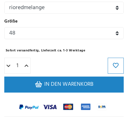
Größe
Sofort versandfertig, Lieferzeit ca. 1-3 Werktage
IN DEN WARENKORB
Varianten