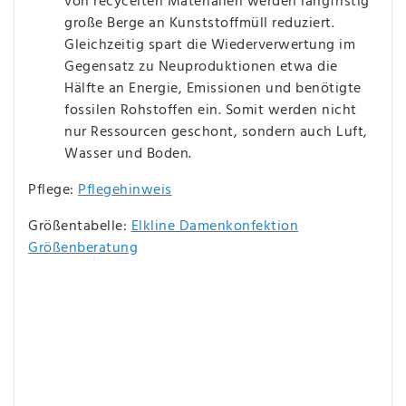
von recycelten Materialien werden langfristig
große Berge an Kunststoffmüll reduziert.
Gleichzeitig spart die Wiederverwertung im
Gegensatz zu Neuproduktionen etwa die
Hälfte an Energie, Emissionen und benötigte
fossilen Rohstoffen ein. Somit werden nicht
nur Ressourcen geschont, sondern auch Luft,
Wasser und Boden.
Pflege:
Pflegehinweis
Größentabelle:
Elkline Damenkonfektion
Größenberatung