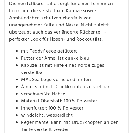
Die verstellbare Taille sorgt für einen femininen
Look und die verstellbare Kapuze sowie
Armbündchen schützen ebenfalls vor
unangenehmer Kälte und Nässe. Nicht zuletzt
überzeugt auch das verlängerte Rückenteil -
perfekter Look für Hosen- und Rockoutfits.
mit Teddyfleece gefüttert
Futter der Ärmel ist dunkelblau
Kapuze ist mit Hilfe eines Kordelzuges
verstellbar
MADSea Logo vorne und hinten
Ärmel sind mit Druckknöpfen verstellbar
verschweißte Nähte
Material Oberstoff: 100% Polyester
Innenfutter: 100 % Polyester
winddicht, wasserdicht
Regenmantel kann mit Druckknöpfen an der
Taille verstellt werden