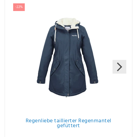
-22%
Regenliebe taillierter Regenmantel
gefüttert