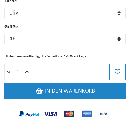
Farbe
Größe
Sofort versandfertig, Lieferzeit ca. 1-3 Werktage
IN DEN WARENKORB