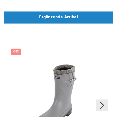
Ergänzende Artikel
Ergänzende Artikel
-16%