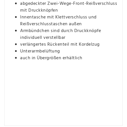
abgedeckter Zwei-Wege-Front-Reißverschluss
mit Druckknöpfen
Innentasche mit Klettverschluss und
Reißverschlusstaschen außen
Armbündchen sind durch Druckknöpfe
individuell verstellbar
verlängertes Rückenteil mit Kordelzug
Unterarmbelüftung
auch in Übergrößen erhältlich