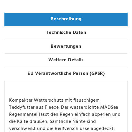
Varianten
Beschreibung
Technische Daten
Bewertungen
Weitere Details
EU Verantwortliche Person (GPSR)
Kompakter Wetterschutz mit flauschigem
Teddyfutter aus Fleece. Der wasserdichte MADSea
Regenmantel lässt den Regen einfach abperlen und
die Kälte draußen. Sämtliche Nähte sind
verschweißt und die Reißverschlüsse abgedeckt.