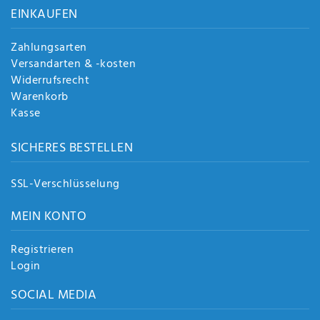
EINKAUFEN
Zahlungsarten
Versandarten & -kosten
Widerrufsrecht
Warenkorb
Kasse
SICHERES BESTELLEN
SSL-Verschlüsselung
MEIN KONTO
Registrieren
Login
SOCIAL MEDIA