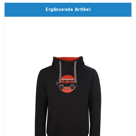
Ergänzende Artikel
Ergänzende Artikel