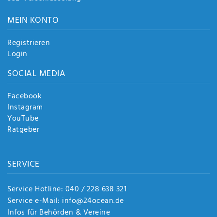
MEIN KONTO
Registrieren
Login
SOCIAL MEDIA
Facebook
Instagram
YouTube
Ratgeber
SERVICE
Service Hotline: 040 / 228 638 321
Service e-Mail: info@24ocean.de
Infos für Behörden & Vereine