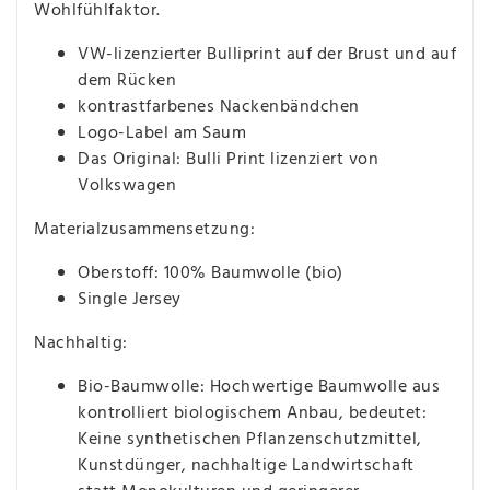
Wohlfühlfaktor.
VW-lizenzierter Bulliprint auf der Brust und auf
dem Rücken
kontrastfarbenes Nackenbändchen
Logo-Label am Saum
Das Original: Bulli Print lizenziert von
Volkswagen
Materialzusammensetzung:
Oberstoff: 100% Baumwolle (bio)
Single Jersey
Nachhaltig:
Bio-Baumwolle: Hochwertige Baumwolle aus
kontrolliert biologischem Anbau, bedeutet:
Keine synthetischen Pflanzenschutzmittel,
Kunstdünger, nachhaltige Landwirtschaft