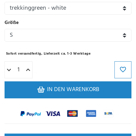
Größe
Sofort versandfertig, Lieferzeit ca. 1-3 Werktage
IN DEN WARENKORB