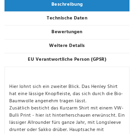
Beschreibung
Technische Daten
Bewertungen
Weitere Details
EU Verantwortliche Person (GPSR)
Hier lohnt sich ein zweiter Blick. Das Henley Shirt
hat eine lässige Knopfleiste, das sich durch die Bio-
Baumwolle angenehm tragen lässt.
Zusätlich besticht das Kurzarm Shirt mit einem VW-
Bulli Print - hier ist hinterherschauen erwünscht. Ein
lässiger Allrounder fürs ganze Jahr, mit Longsleeve
drunter oder Sakko drüber. Hauptsache mit