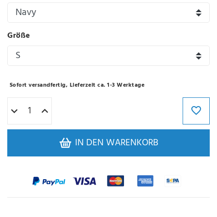
Größe
Sofort versandfertig, Lieferzeit ca. 1-3 Werktage
IN DEN WARENKORB
Varianten