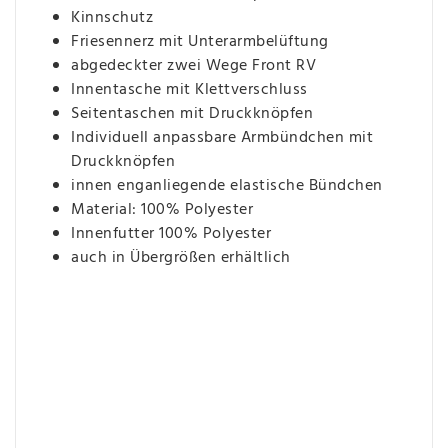
Kinnschutz
Friesennerz mit Unterarmbelüftung
abgedeckter zwei Wege Front RV
Innentasche mit Klettverschluss
Seitentaschen mit Druckknöpfen
Individuell anpassbare Armbündchen mit
Druckknöpfen
innen enganliegende elastische Bündchen
Material: 100% Polyester
Innenfutter 100% Polyester
auch in Übergrößen erhältlich