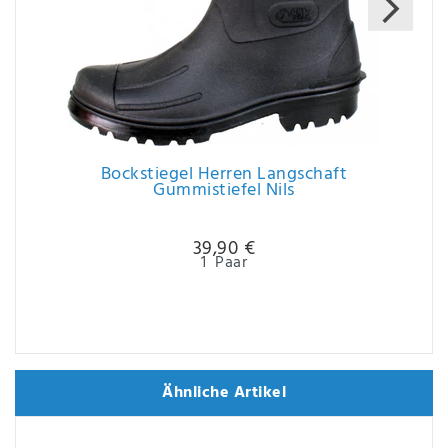
Bockstiegel Herren Langschaft
Gummistiefel Nils
39,90 €
1
Paar
Ähnliche Artikel