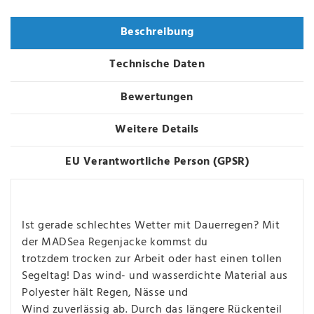
Beschreibung
Technische Daten
Bewertungen
Weitere Details
EU Verantwortliche Person (GPSR)
Ist gerade schlechtes Wetter mit Dauerregen? Mit
der MADSea Regenjacke kommst du
trotzdem trocken zur Arbeit oder hast einen tollen
Segeltag! Das wind- und wasserdichte Material aus
Polyester hält Regen, Nässe und
Wind zuverlässig ab. Durch das längere Rückenteil