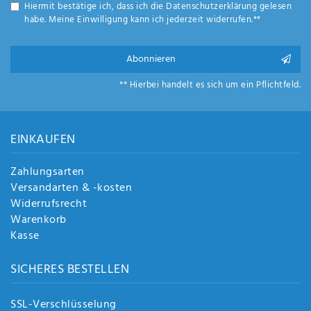
Hiermit bestätige ich, dass ich die
Daten­schutz­erklärung
gelesen
habe. Meine Einwilligung kann ich jederzeit widerrufen.**
Abonnieren
** Hierbei handelt es sich um ein Pflichtfeld.
EINKAUFEN
Zahlungsarten
Versandarten & -kosten
Widerrufsrecht
Warenkorb
Kasse
SICHERES BESTELLEN
SSL-Verschlüsselung