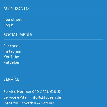
MEIN KONTO
Registrieren
Login
SOCIAL MEDIA
Facebook
Instagram
YouTube
Ratgeber
SERVICE
Service Hotline: 040 / 228 638 321
Service e-Mail: info@24ocean.de
Infos für Behörden & Vereine