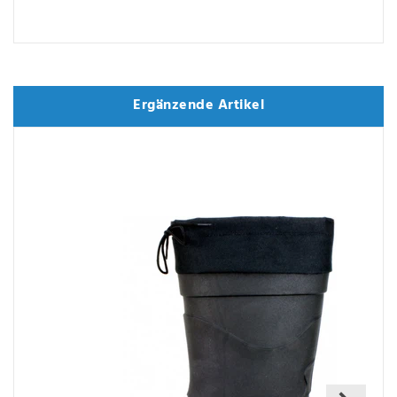
Ergänzende Artikel
Ergänzende Artikel