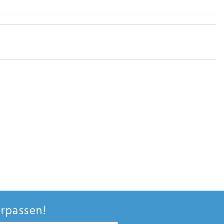
rpassen!