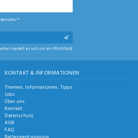
derrufen.**
ierbei handelt es sich um ein Pflichtfeld.
KONTAKT & INFORMATIONEN
Themen, Informationen, Tipps
Jobs
Über uns
Kontakt
Datenschutz
AGB
FAQ
Batterieentsorgung