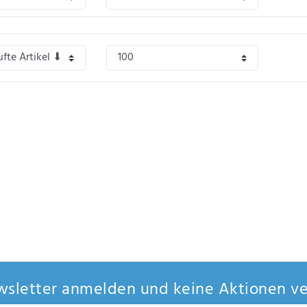
sletter anmelden und keine Aktionen ve