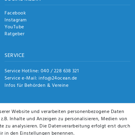
Facebook
Instagram
YouTube
Ratgeber
SERVICE
Service Hotline: 040 / 228 638 321
Service e-Mail: info@24ocean.de
Infos für Behörden & Vereine
serer Website und verarbeiten personenbezogene Daten
 z.B. Inhalte und Anzeigen zu personalisieren, Medien von
e zu analysieren. Die Datenverarbeitung erfolgt erst durch
wir in den Einstellungen benennen.