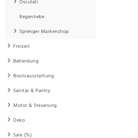
Osculati
Regenliebe
Sprenger Markenshop
Freizeit
Bekleidung
Bootsausstattung
Sanitär & Pantry
Motor & Steuerung
Deko
Sale (%)