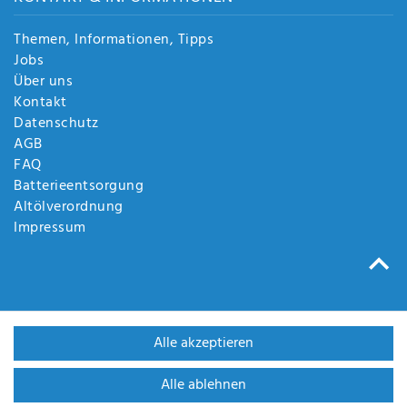
Themen, Informationen, Tipps
Jobs
Über uns
Kontakt
Datenschutz
AGB
FAQ
Batterieentsorgung
Altölverordnung
Impressum
Alle akzeptieren
Alle ablehnen