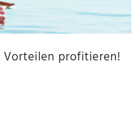
orteilen profitieren!