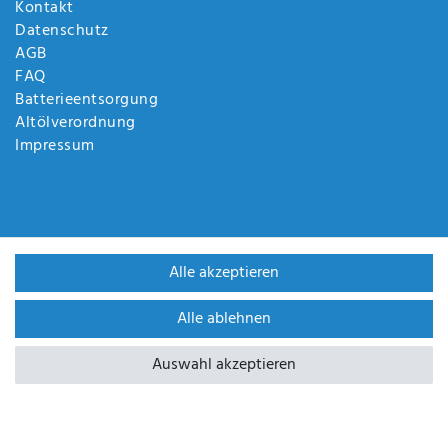
Kontakt
Datenschutz
AGB
FAQ
Batterieentsorgung
Altölverordnung
Impressum
Alle akzeptieren
Alle ablehnen
WIR SIND ZERTIFIZIERT DURCH
Auswahl akzeptieren