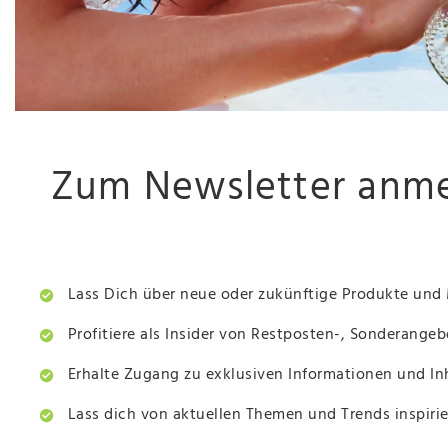
Zum Newsletter anmel
Lass Dich über neue oder zukünftige Produkte und 
Profitiere als Insider von Restposten-, Sonderange
Erhalte Zugang zu exklusiven Informationen und In
Lass dich von aktuellen Themen und Trends inspiri