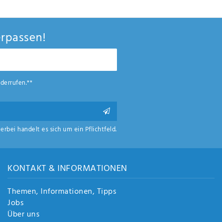
rpassen!
derrufen.**
ierbei handelt es sich um ein Pflichtfeld.
KONTAKT & INFORMATIONEN
Themen, Informationen, Tipps
Jobs
Über uns