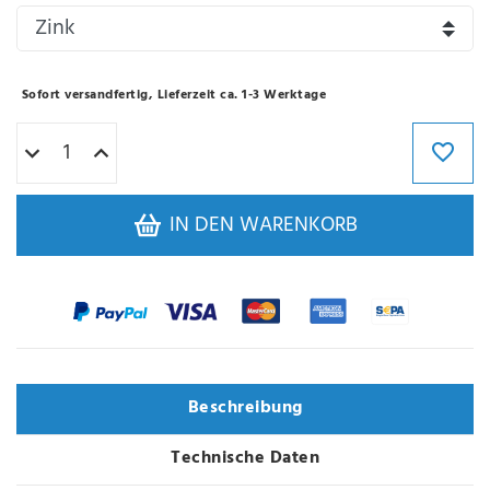
Sofort versandfertig, Lieferzeit ca. 1-3 Werktage
IN DEN WARENKORB
Beschreibung
Technische Daten