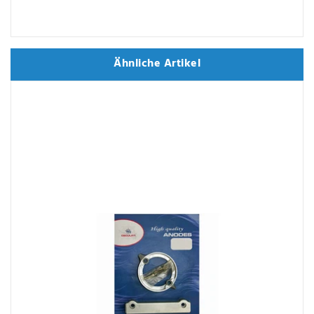
Ähnliche Artikel
Ähnliche Artikel