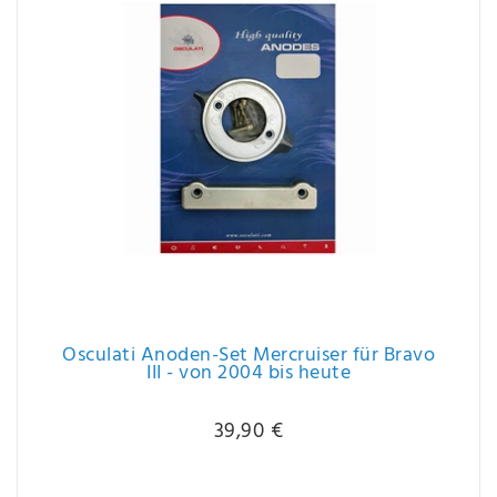
Osculati Anoden-Set Mercruiser für Bravo
III - von 2004 bis heute
39,90 €