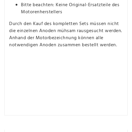
Bitte beachten: Keine Original-Ersatzteile des
Motorenherstellers
Durch den Kauf des kompletten Sets müssen nicht
die einzelnen Anoden mühsam rausgesucht werden.
Anhand der Motorbezeichnung können alle
notwendigen Anoden zusammen bestellt werden.