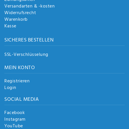
Versandarten & -kosten
Widerrufsrecht
Warenkorb
Kasse
SICHERES BESTELLEN
SSL-Verschlüsselung
MEIN KONTO
Registrieren
Login
SOCIAL MEDIA
Facebook
Instagram
YouTube