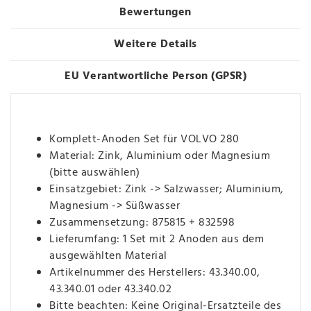
Bewertungen
Weitere Details
EU Verantwortliche Person (GPSR)
Komplett-Anoden Set für VOLVO 280
Material: Zink, Aluminium oder Magnesium
(bitte auswählen)
Einsatzgebiet: Zink -> Salzwasser; Aluminium,
Magnesium -> Süßwasser
Zusammensetzung: 875815 + 832598
Lieferumfang: 1 Set mit 2 Anoden aus dem
ausgewählten Material
Artikelnummer des Herstellers: 43.340.00,
43.340.01 oder 43.340.02
Bitte beachten: Keine Original-Ersatzteile des