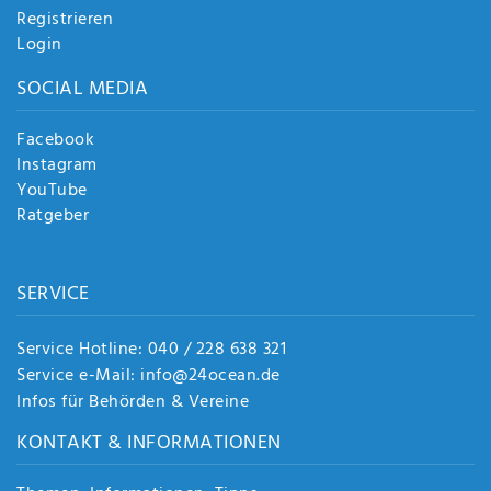
Registrieren
Login
SOCIAL MEDIA
Facebook
Instagram
YouTube
Ratgeber
SERVICE
Service Hotline: 040 / 228 638 321
Service e-Mail: info@24ocean.de
Infos für Behörden & Vereine
KONTAKT & INFORMATIONEN