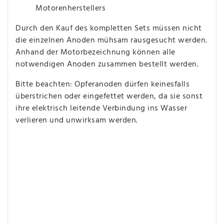
Motorenherstellers
Durch den Kauf des kompletten Sets müssen nicht
die einzelnen Anoden mühsam rausgesucht werden.
Anhand der Motorbezeichnung können alle
notwendigen Anoden zusammen bestellt werden.
Bitte beachten: Opferanoden dürfen keinesfalls
überstrichen oder eingefettet werden, da sie sonst
ihre elektrisch leitende Verbindung ins Wasser
verlieren und unwirksam werden.