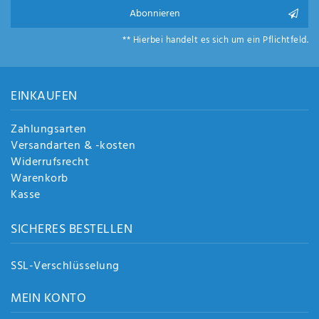
Abonnieren
** Hierbei handelt es sich um ein Pflichtfeld.
EINKAUFEN
Zahlungsarten
Versandarten & -kosten
Widerrufsrecht
Warenkorb
Kasse
SICHERES BESTELLEN
SSL-Verschlüsselung
MEIN KONTO