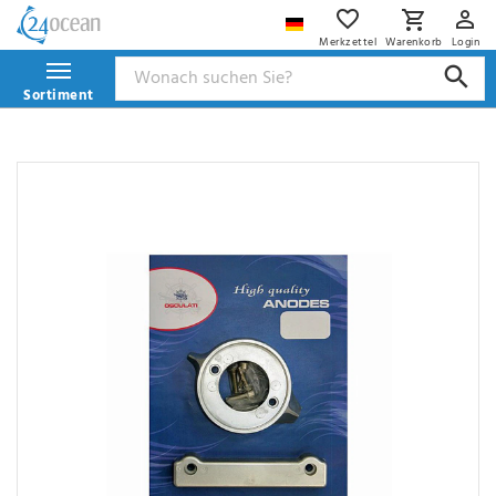
Merkzettel
Warenkorb
Login
Sortiment