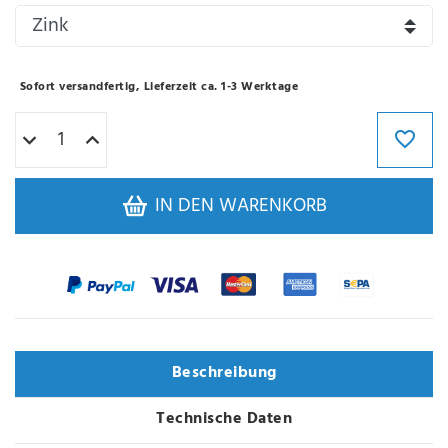
Sofort versandfertig, Lieferzeit ca. 1-3 Werktage
IN DEN WARENKORB
Beschreibung
Technische Daten