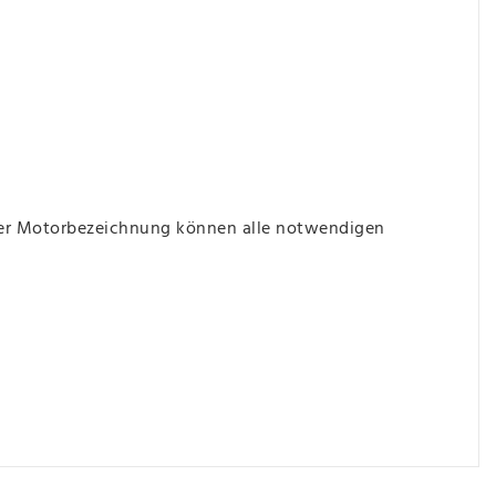
der Motorbezeichnung können alle notwendigen