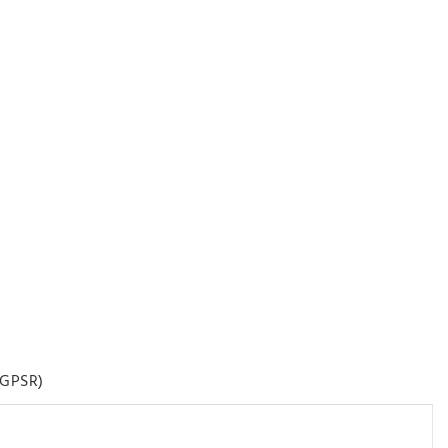
GPSR)