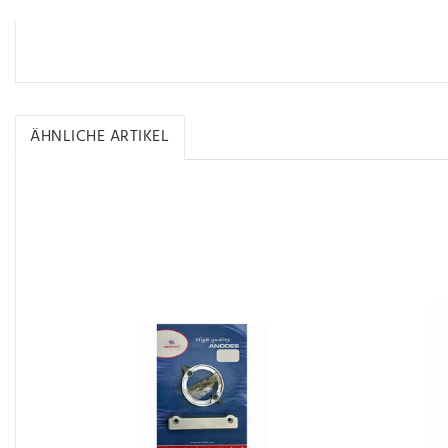
ÄHNLICHE ARTIKEL
Ähnliche Artikel