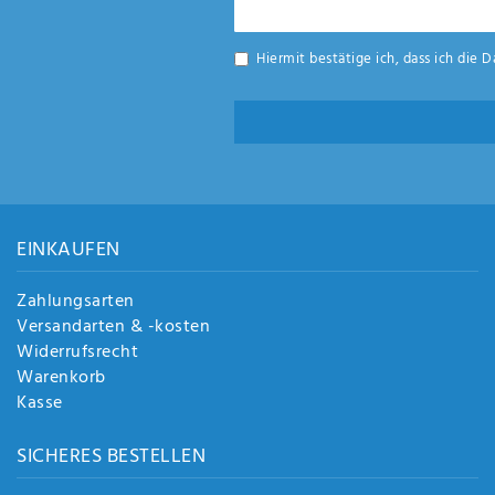
Honig
Hiermit bestätige ich, dass ich die
D
EINKAUFEN
Zahlungsarten
Versandarten & -kosten
Widerrufsrecht
Warenkorb
Kasse
SICHERES BESTELLEN