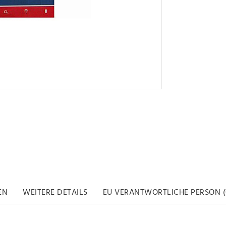
EN
WEITERE DETAILS
EU VERANTWORTLICHE PERSON (