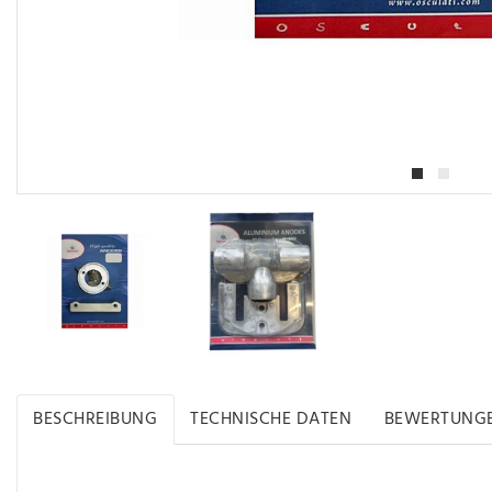
BESCHREIBUNG
TECHNISCHE DATEN
BEWERTUNG