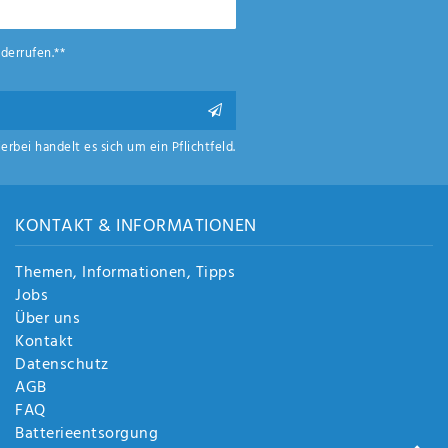
derrufen.**
ierbei handelt es sich um ein Pflichtfeld.
KONTAKT & INFORMATIONEN
Themen, Informationen, Tipps
Jobs
Über uns
Kontakt
Datenschutz
AGB
FAQ
Batterieentsorgung