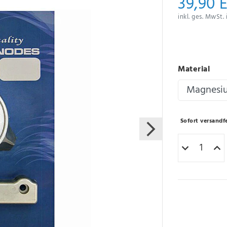
39,90 
inkl. ges. MwSt. 
Material
Sofort versandfe