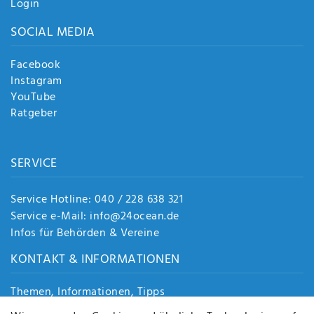
Login
SOCIAL MEDIA
Facebook
Instagram
YouTube
Ratgeber
SERVICE
Service Hotline: 040 / 228 638 321
Service e-Mail: info@24ocean.de
Infos für Behörden & Vereine
KONTAKT & INFORMATIONEN
Themen, Informationen, Tipps
Jobs