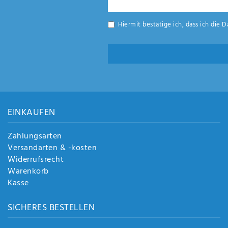
Honig
Hiermit bestätige ich, dass ich die
D
EINKAUFEN
Zahlungsarten
Versandarten & -kosten
Widerrufsrecht
Warenkorb
Kasse
SICHERES BESTELLEN