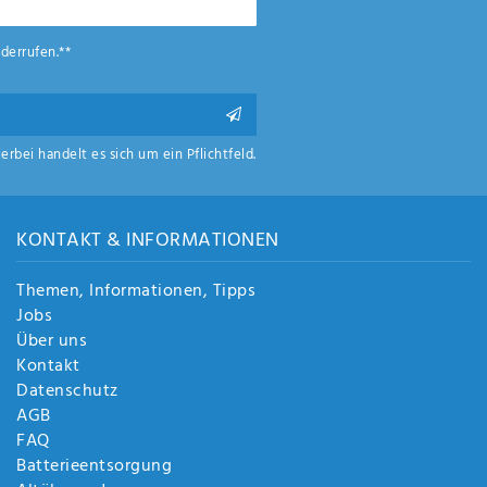
derrufen.**
ierbei handelt es sich um ein Pflichtfeld.
KONTAKT & INFORMATIONEN
Themen, Informationen, Tipps
Jobs
Über uns
Kontakt
Datenschutz
AGB
FAQ
Batterieentsorgung