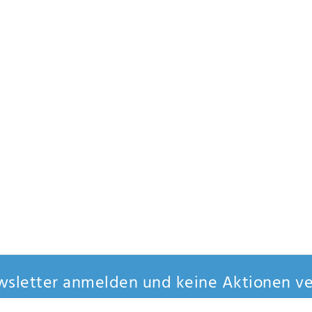
sletter anmelden und keine Aktionen ve