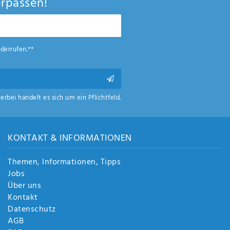
rpassen!
derrufen.**
ierbei handelt es sich um ein Pflichtfeld.
KONTAKT & INFORMATIONEN
Themen, Informationen, Tipps
Jobs
Über uns
Kontakt
Datenschutz
AGB