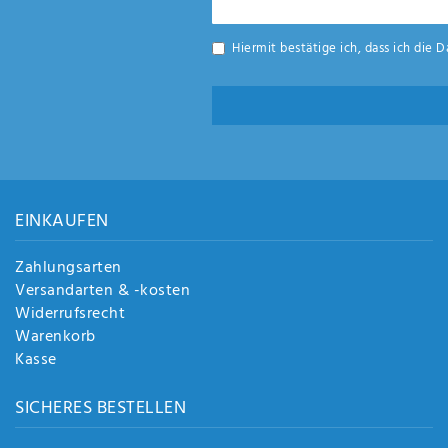
Honig
Hiermit bestätige ich, dass ich die
D
EINKAUFEN
Zahlungsarten
Versandarten & -kosten
Widerrufsrecht
Warenkorb
Kasse
SICHERES BESTELLEN