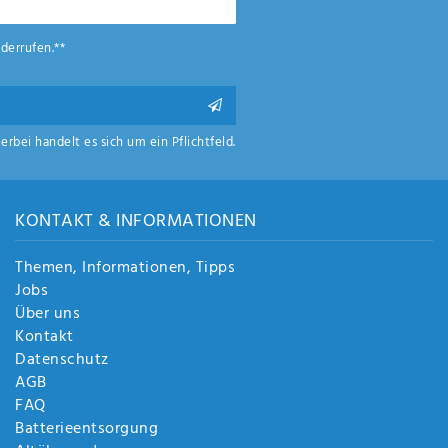
derrufen.**
ierbei handelt es sich um ein Pflichtfeld.
KONTAKT & INFORMATIONEN
Themen, Informationen, Tipps
Jobs
Über uns
Kontakt
Datenschutz
AGB
FAQ
Batterieentsorgung