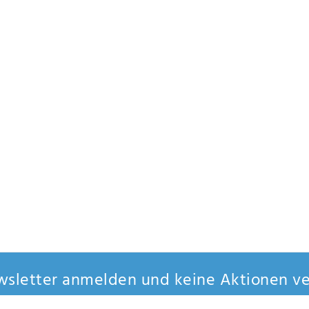
sletter anmelden und keine Aktionen ve