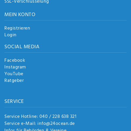
SSL-Verschlüsselung
MEIN KONTO
Registrieren
Login
SOCIAL MEDIA
Facebook
Instagram
YouTube
Ratgeber
SERVICE
Service Hotline: 040 / 228 638 321
Service e-Mail: info@24ocean.de
Infos für Behörden & Vereine