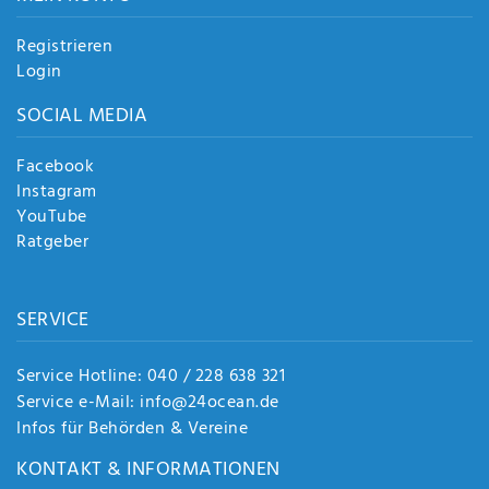
Registrieren
Login
SOCIAL MEDIA
Facebook
Instagram
YouTube
Ratgeber
SERVICE
Service Hotline: 040 / 228 638 321
Service e-Mail: info@24ocean.de
Infos für Behörden & Vereine
KONTAKT & INFORMATIONEN