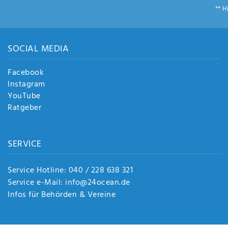
** H
SOCIAL MEDIA
Facebook
Instagram
YouTube
Ratgeber
SERVICE
Service Hotline: 040 / 228 638 321
Service e-Mail: info@24ocean.de
Infos für Behörden & Vereine