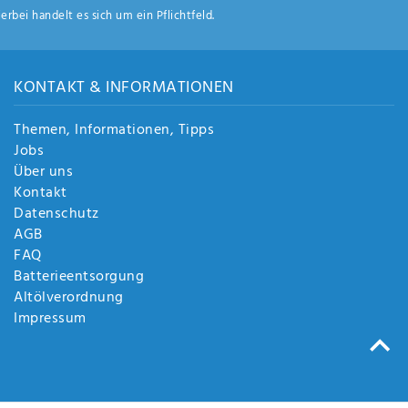
ierbei handelt es sich um ein Pflichtfeld.
KONTAKT & INFORMATIONEN
Themen, Informationen, Tipps
Jobs
Über uns
Kontakt
Datenschutz
AGB
FAQ
Batterieentsorgung
Altölverordnung
Impressum