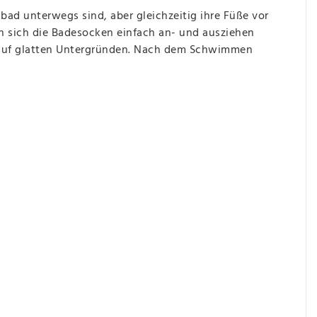
ad unterwegs sind, aber gleichzeitig ihre Füße vor
 sich die Badesocken einfach an- und ausziehen
ch auf glatten Untergründen. Nach dem Schwimmen