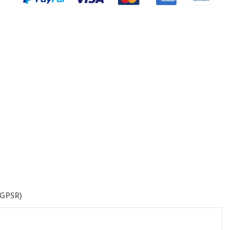
GPSR)