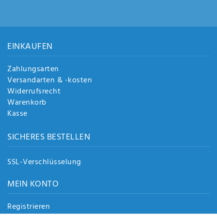
EINKAUFEN
Zahlungsarten
Versandarten & -kosten
Widerrufsrecht
Warenkorb
Kasse
SICHERES BESTELLEN
SSL-Verschlüsselung
MEIN KONTO
Registrieren