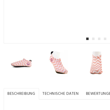
BESCHREIBUNG
TECHNISCHE DATEN
BEWERTUNG