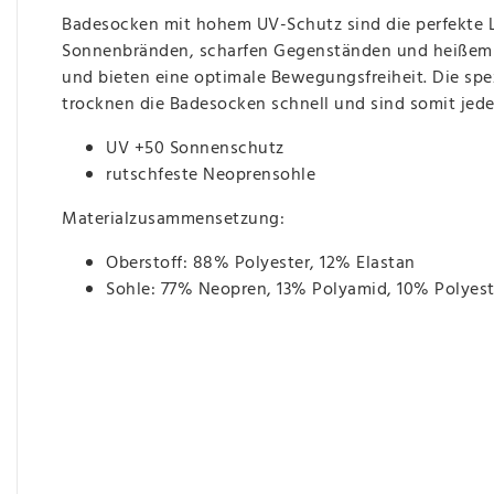
Badesocken mit hohem UV-Schutz sind die perfekte Lö
Sonnenbränden, scharfen Gegenständen und heißem Sa
und bieten eine optimale Bewegungsfreiheit. Die spe
trocknen die Badesocken schnell und sind somit jeder
UV +50 Sonnenschutz
rutschfeste Neoprensohle
Materialzusammensetzung:
Oberstoff: 88% Polyester, 12% Elastan
Sohle: 77% Neopren, 13% Polyamid, 10% Polyest