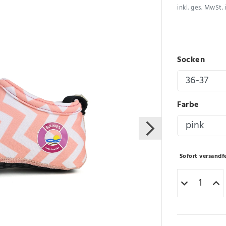
inkl. ges. MwSt. 
Socken
Farbe
Sofort versandfe