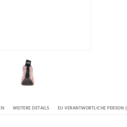
EN
WEITERE DETAILS
EU VERANTWORTLICHE PERSON (