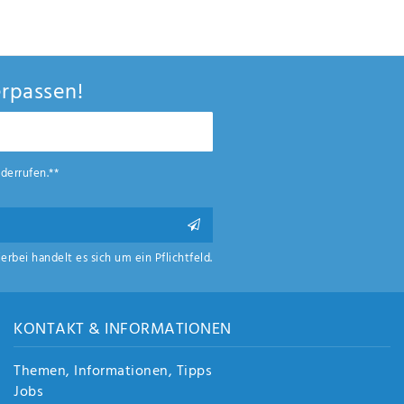
rpassen!
derrufen.**
ierbei handelt es sich um ein Pflichtfeld.
KONTAKT & INFORMATIONEN
Themen, Informationen, Tipps
Jobs