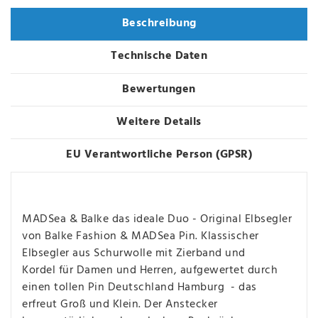
Beschreibung
Technische Daten
Bewertungen
Weitere Details
EU Verantwortliche Person (GPSR)
MADSea & Balke das ideale Duo - Original Elbsegler
von Balke Fashion & MADSea Pin. Klassischer
Elbsegler aus Schurwolle mit Zierband und
Kordel für Damen und Herren, aufgewertet durch
einen tollen Pin Deutschland Hamburg - das
erfreut Groß und Klein. Der Anstecker