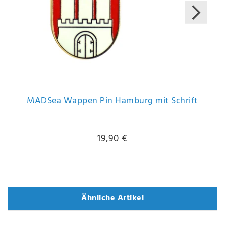
MADSea Wappen Pin Hamburg mit Schrift
19,90 €
Ähnliche Artikel