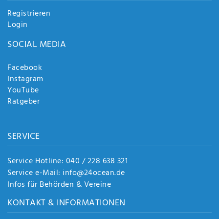
Registrieren
Login
SOCIAL MEDIA
Facebook
Instagram
YouTube
Ratgeber
SERVICE
Service Hotline: 040 / 228 638 321
Service e-Mail: info@24ocean.de
Infos für Behörden & Vereine
KONTAKT & INFORMATIONEN