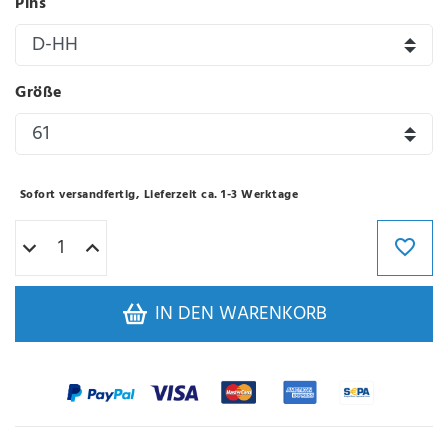
Pins
Größe
Sofort versandfertig, Lieferzeit ca. 1-3 Werktage
IN DEN WARENKORB