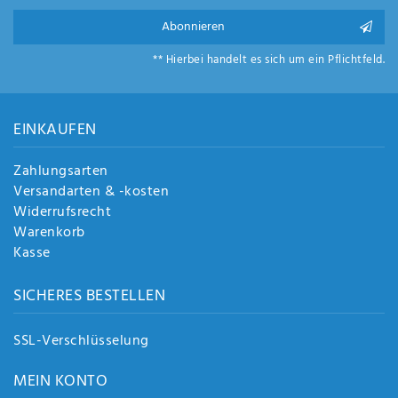
Abonnieren
** Hierbei handelt es sich um ein Pflichtfeld.
EINKAUFEN
Zahlungsarten
Versandarten & -kosten
Widerrufsrecht
Warenkorb
Kasse
SICHERES BESTELLEN
SSL-Verschlüsselung
MEIN KONTO