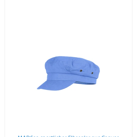
Ähnliche Artikel