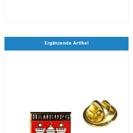
Ergänzende Artikel
Ergänzende Artikel